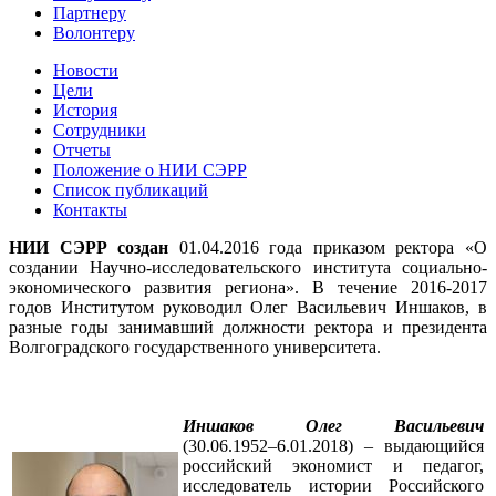
Партнеру
Волонтеру
Новости
Цели
История
Сотрудники
Отчеты
Положение о НИИ СЭРР
Список публикаций
Контакты
НИИ СЭРР создан
01.04.2016 года приказом ректора «О
создании Научно-исследовательского института социально-
экономического развития региона». В течение 2016-2017
годов Институтом руководил Олег Васильевич Иншаков, в
разные годы занимавший должности ректора и президента
Волгоградского государственного университета.
Иншаков Олег Васильевич
(30.06.1952–6.01.2018) – выдающийся
российский экономист и педагог,
исследователь истории Российского