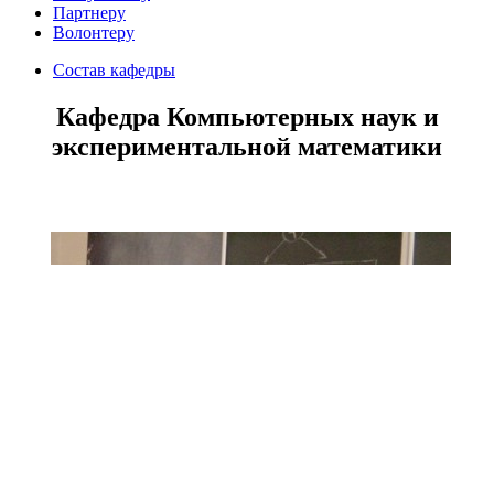
Партнеру
Волонтеру
Состав кафедры
Кафедра Компьютерных наук и
экспериментальной математики