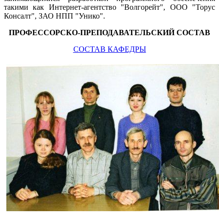
такими как Интернет-агентство "Волгорейт", ООО "Торус
Консалт", ЗАО НПП "Унико".
ПРОФЕССОРСКО-ПРЕПОДАВАТЕЛЬСКИЙ СОСТАВ
СОСТАВ КАФЕДРЫ