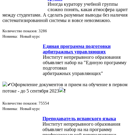
Иногда куратору учебной группы
сложно понять, какая атмосфера царит
между студентами. А сделать разумные выводы без наличия
систематизированной системы и вовсе невозможно.
Количество показов: 3286
Новинка: Новый курс
Единая программа подготовки
арбитражных управляющих
Институт непрерывного образования
объявляет набор на "Единую программу
подготовки
арбитражных управляющих"
Оформление документов и прием на обучение в первом
потоке - до 5 сентября 2023
Количество показов: 75554
Новинка: Новый курс
Преподаватель испанского языка
Институт непрерывного образования
объявляет набор на на программу
профессиональной переподготовки