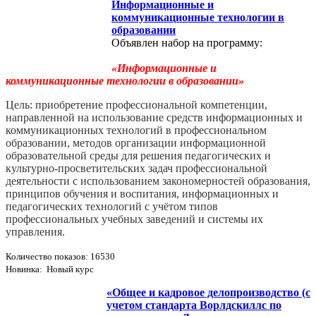
Информационные и
коммуникационные технологии в
образовании
Объявлен набор на программу:
«Информационные и
коммуникационные технологии в образовании»
Цель: приобретение профессиональной компетенции,
направленной на использование средств информационных и
коммуникационных технологий в профессиональном
образовании, методов организации информационной
образовательной среды для решения педагогических и
культурно-­просветительских задач профессиональной
деятельности с использованием закономерностей образования,
принципов обучения и воспитания, информационных и
педагогических технологий с учётом типов
профессиональных учебных заведений и системы их
управления.
Количество показов: 16530
Новинка: Новый курс
«Общее и кадровое делопроизводство (с
учетом стандарта Ворлдскиллс по