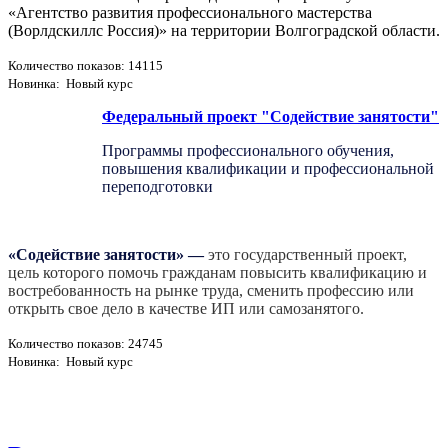
«Агентство развития профессионального мастерства
(Ворлдскиллс Россия)» на территории Волгоградской области.
Количество показов: 14115
Новинка: Новый курс
Федеральный проект "Содействие занятости"
Программы профессионального обучения,
повышения квалификации и профессиональной
переподготовки
«Содействие занятости»
—
это государственный проект,
цель которого помочь гражданам повысить квалификацию и
востребованность на рынке труда, сменить профессию или
открыть свое дело в качестве ИП или самозанятого.
Количество показов: 24745
Новинка: Новый курс