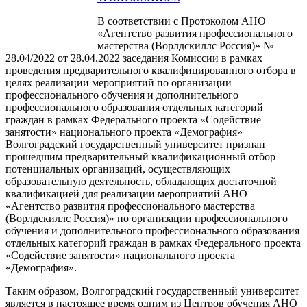
В соответствии с Протоколом АНО
«Агентство развития профессионального
мастерства (Ворлдскиллс Россия)» №
28.04/2022 от 28.04.2022 заседания Комиссии в рамках
проведения предварительного квалифицированного отбора в
целях реализации мероприятий по организации
профессионального обучения и дополнительного
профессионального образования отдельных категорий
граждан в рамках Федерального проекта «Содействие
занятости» национального проекта «Демография»
Волгоградский государственный университет признан
прошедшим предварительный квалификационный отбор
потенциальных организаций, осуществляющих
образовательную деятельность, обладающих достаточной
квалификацией для реализации мероприятий АНО
«Агентство развития профессионального мастерства
(Ворлдскиллс Россия)» по организации профессионального
обучения и дополнительного профессионального образования
отдельных категорий граждан в рамках Федерального проекта
«Содействие занятости» национального проекта
«Демография».
Таким образом, Волгоградский государственный университет
является в настоящее время одним из Центров обучения АНО