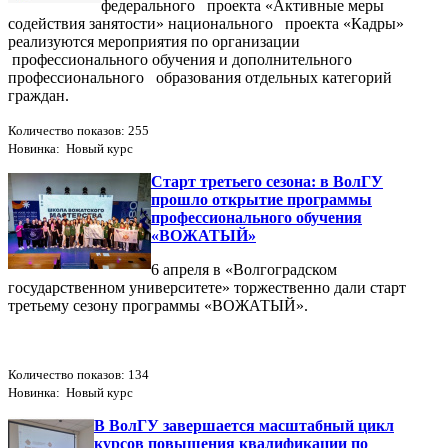
федерального проекта «Активные меры
содействия занятости» национального проекта «Кадры»
реализуются мероприятия по организации
профессионального обучения и дополнительного
профессионального образования отдельных категорий
граждан.
Количество показов: 255
Новинка: Новый курс
Старт третьего сезона: в ВолГУ
прошло открытие программы
профессионального обучения
«ВОЖАТЫЙ»
6 апреля в «Волгоградском
государственном университете» торжественно дали старт
третьему сезону программы «ВОЖАТЫЙ».
Количество показов: 134
Новинка: Новый курс
В ВолГУ завершается масштабный цикл
курсов повышения квалификации по