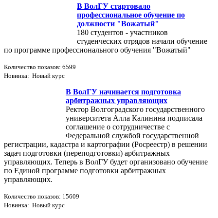
В ВолГУ стартовало
профессиональное обучение по
должности "Вожатый"
180 студентов - участников
студенческих отрядов начали обучение
по программе профессионального обучения "Вожатый"
Количество показов: 6599
Новинка: Новый курс
В ВолГУ начинается подготовка
арбитражных управляющих
Ректор Волгоградского государственного
университета Алла Калинина подписала
соглашение о сотрудничестве с
Федеральной службой государственной
регистрации, кадастра и картографии (Росреестр) в решении
задач подготовки (переподготовки) арбитражных
управляющих. Теперь в ВолГУ будет организовано обучение
по Единой программе подготовки арбитражных
управляющих.
Количество показов: 15609
Новинка: Новый курс