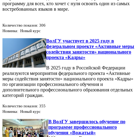
программу для всех, кто хочет с нуля освоить один из самых
востребованных языков в мире.
Количество показов: 306
Новинка: Новый курс
ВолГУ участвует в 2025 году в
федеральном проекте «Активные меры
содействия занятости» национального
проекта «Кадры»
В 2025 году в Российской Федерации
реализуются мероприятия федерального проекта «Активные
меры содействия занятости» национального проекта «Кадры»
по организации профессионального обучения и
дополнительного профессионального образования отдельных
категорий граждан.
Количество показов: 355
Новинка: Новый курс
В ВолГУ завершилось обучение по
программе профессионального
обучения «Вожатый»