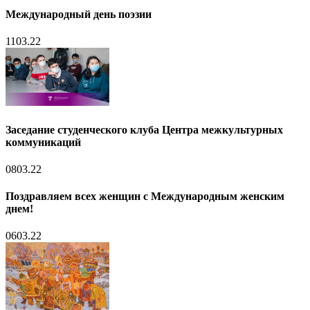
Международный день поэзии
11
03.22
Заседание студенческого клуба Центра межкультурных
коммуникаций
08
03.22
Поздравляем всех женщин с Международным женским
днем!
06
03.22