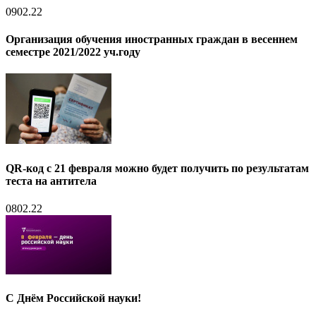
09
02.22
Организация обучения иностранных граждан в весеннем
семестре 2021/2022 уч.году
QR-код с 21 февраля можно будет получить по результатам
теста на антитела
08
02.22
C Днём Российской науки!