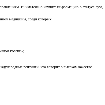
правлениям. Внимательно изучите информацию о статусе вуза,
ением медицины, среди которых:
онной России»;
ждународные рейтинги, что говорит о высоком качестве