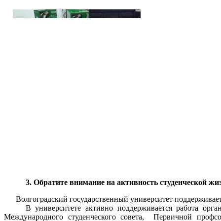
3. Обратите внимание на активность студенческой жиз
Волгоградский государственный университет поддерживает 
В университете активно поддерживается работа органов с
Международного студенческого совета, Первичной профсою