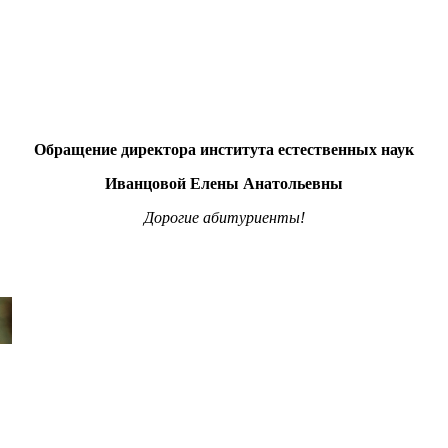
Обращение директора института естественных наук
Иванцовой Елены Анатольевны
Дорогие абитуриенты!