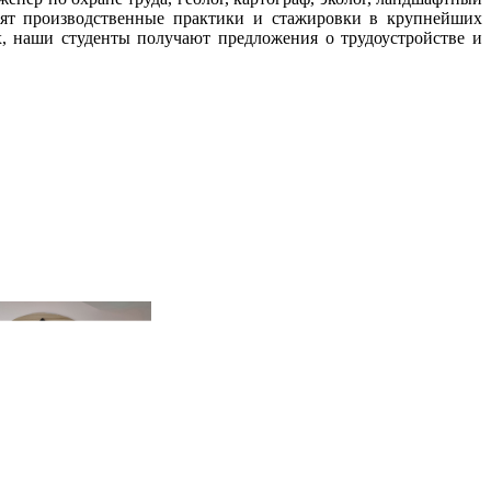
дят производственные практики и стажировки в крупнейших
, наши студенты получают предложения о трудоустройстве и