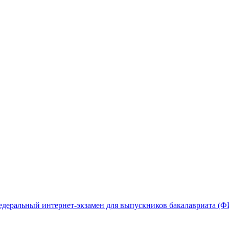
деральный интернет-экзамен для выпускников бакалавриата (