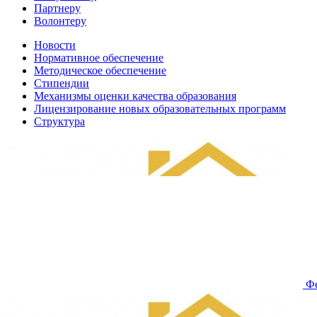
Партнеру
Волонтеру
Новости
Нормативное обеспечение
Методическое обеспечение
Стипендии
Механизмы оценки качества образования
Лицензирование новых образовательных программ
Структура
Фе