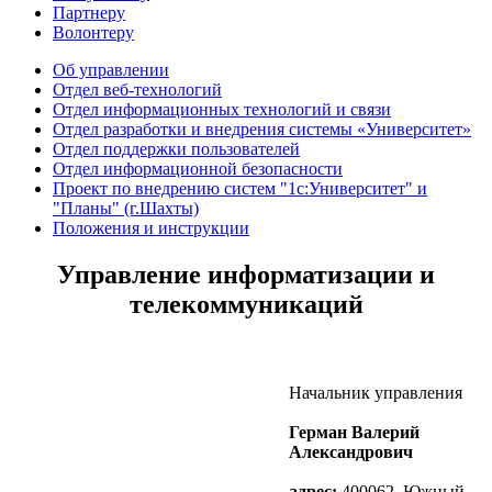
Партнеру
Волонтеру
Об управлении
Отдел веб-технологий
Отдел информационных технологий и связи
Отдел разработки и внедрения системы «Университет»
Отдел поддержки пользователей
Отдел информационной безопасности
Проект по внедрению систем "1с:Университет" и
"Планы" (г.Шахты)
Положения и инструкции
Управление информатизации и
телекоммуникаций
Начальник управления
Герман Валерий
Александрович
адрес:
400062, Южный