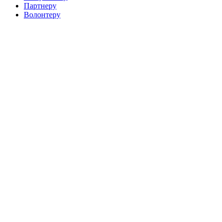
Партнеру
Волонтеру