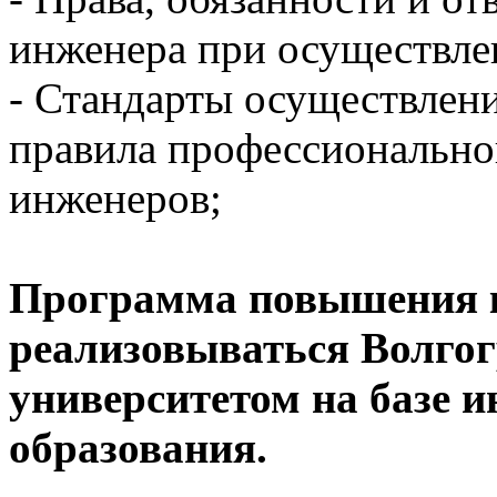
инженера при осуществле
- Стандарты осуществлени
правила профессионально
инженеров;
Программа повышения 
реализовываться Волго
университетом на базе 
образования.