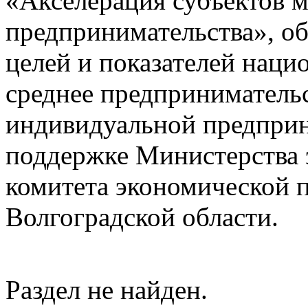
«Акселерация субъектов м
предпринимательства», о
целей и показателей наци
среднее предприниматель
индивидуальной предпри
поддержке Министерства 
комитета экономической п
Волгоградской области.
Раздел не найден.