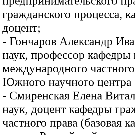
предпринимательского пра
гражданского процесса, к
доцент;
- Гончаров Александр Ив
наук, профессор кафедры 
международного частного 
Южного научного центра 
- Смиренская Елена Витал
наук, доцент кафедры гр
частного права (базовая 