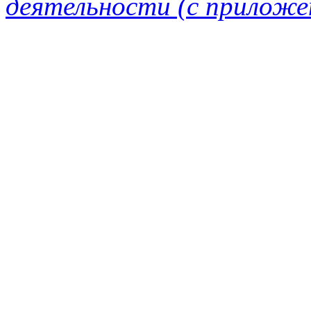
деятельности (с приложе