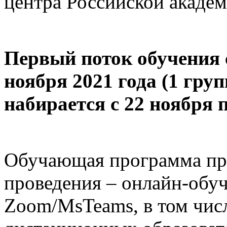
центра Российской академ
Первый поток обучения 
ноября 2021 года (1 груп
набирается
с 22 ноября 
Обучающая программа пр
проведения – онлайн-обу
Zoom/MsTeams, в том чис