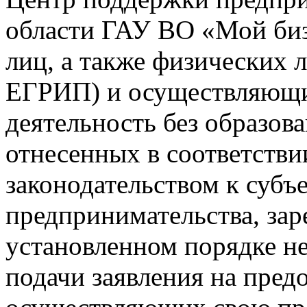
области ГАУ ВО «Мой би
лиц, а также физических
ЕГРИП) и осуществляющи
деятельность без образов
отнесенных в соответств
законодательством к субъ
предпринимательства, за
установленном порядке не
подачи заявления на пред