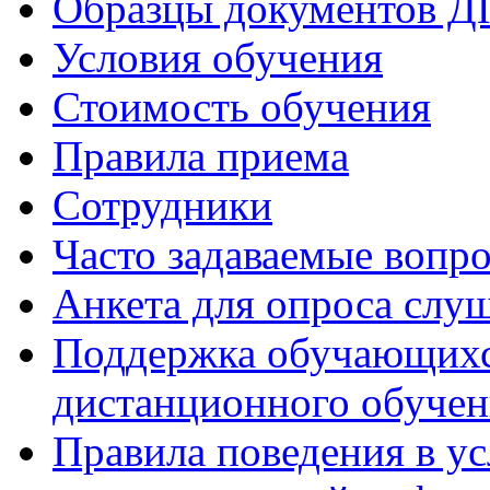
Образцы документов 
Условия обучения
Стоимость обучения
Правила приема
Сотрудники
Часто задаваемые вопр
Анкета для опроса слу
Поддержка обучающихся
дистанционного обучен
Правила поведения в у