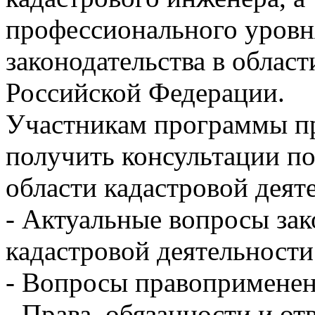
профессионального уровн
законодательства в облас
Российской Федерации.
Участникам программы пр
получить консультации по
области кадастровой деяте
- Актуальные вопросы зак
кадастровой деятельности
- Вопросы правоприменен
- Права, обязанности и от