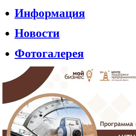
Информация
Новости
Фотогалерея