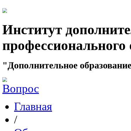
Институт дополните
профессионального 
"Дополнительное образование
Главная
/