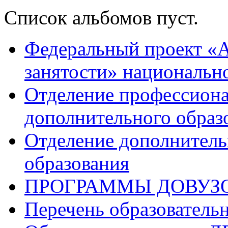
Список альбомов пуст.
Федеральный проект «А
занятости» национальн
Отделение профессиона
дополнительного образ
Отделение дополнитель
образования
ПРОГРАММЫ ДОВУЗ
Перечень образователь