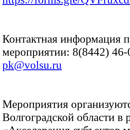
Контактная информация п
мероприятии: 8(8442) 46-0
pk@volsu.ru
Мероприятия организуют
Волгоградской области в 