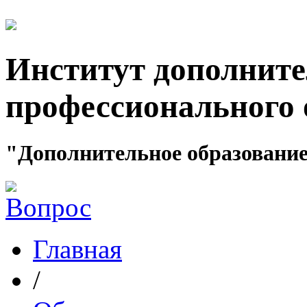
Институт дополните
профессионального 
"Дополнительное образование
Главная
/