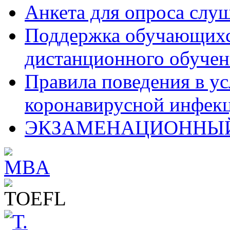
Анкета для опроса слу
Поддержка обучающихся
дистанционного обучен
Правила поведения в у
коронавирусной инфекц
ЭКЗАМЕНАЦИОННЫЙ 