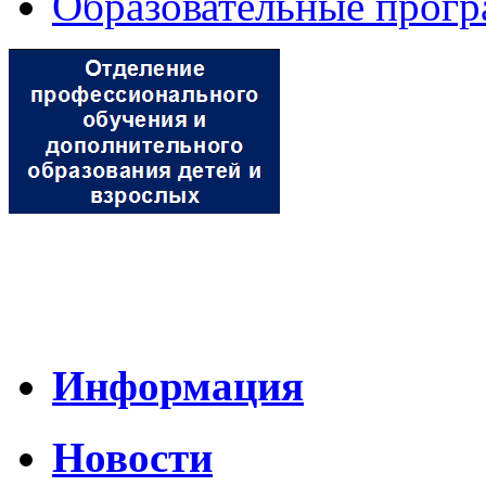
Образовательные прог
Информация
Новости