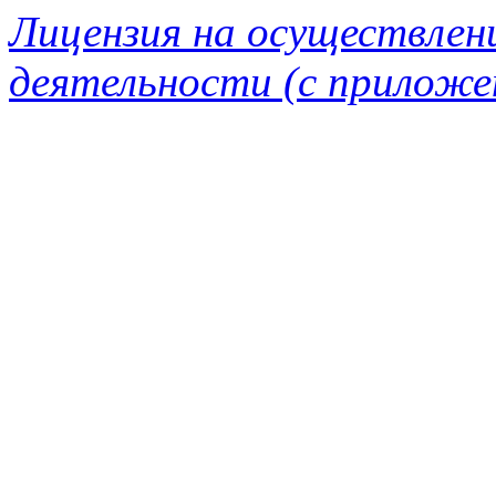
Лицензия на осуществлен
деятельности (с приложе