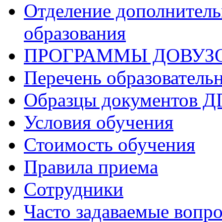
Отделение дополнитель
образования
ПРОГРАММЫ ДОВУЗ
Перечень образователь
Образцы документов 
Условия обучения
Стоимость обучения
Правила приема
Сотрудники
Часто задаваемые вопр