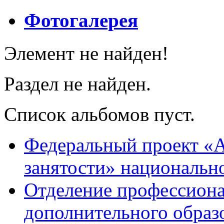
Фотогалерея
Элемент не найден!
Раздел не найден.
Список альбомов пуст.
Федеральный проект «А
занятости» национальн
Отделение профессиона
дополнительного образ