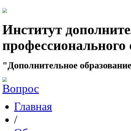
Институт дополните
профессионального 
"Дополнительное образование
Главная
/