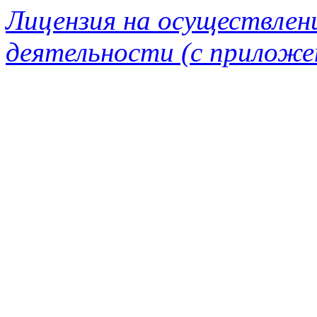
Лицензия на осуществлен
деятельности (с приложе