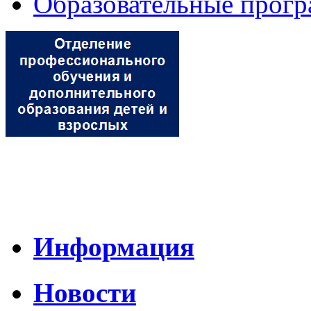
Образовательные прог
Информация
Новости