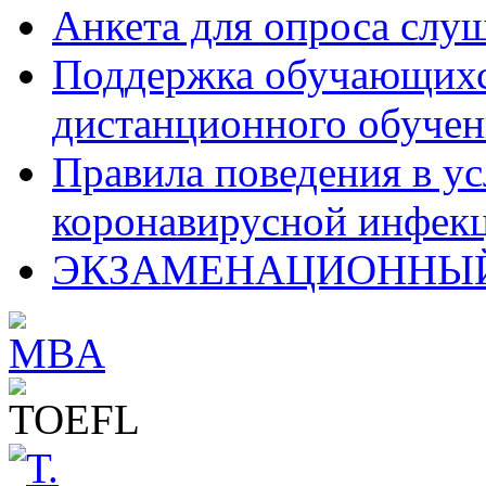
Анкета для опроса слу
Поддержка обучающихся
дистанционного обучен
Правила поведения в у
коронавирусной инфекц
ЭКЗАМЕНАЦИОННЫЙ 