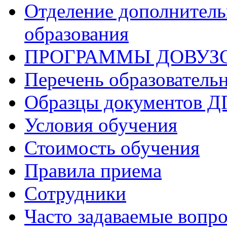
Отделение дополнитель
образования
ПРОГРАММЫ ДОВУЗ
Перечень образователь
Образцы документов 
Условия обучения
Стоимость обучения
Правила приема
Сотрудники
Часто задаваемые вопр