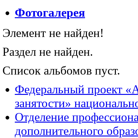
Фотогалерея
Элемент не найден!
Раздел не найден.
Список альбомов пуст.
Федеральный проект «А
занятости» национальн
Отделение профессиона
дополнительного образ