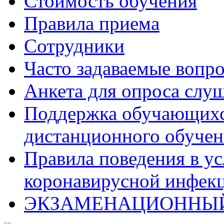
Стоимость обучения
Правила приема
Сотрудники
Часто задаваемые вопр
Анкета для опроса слу
Поддержка обучающихся
дистанционного обучен
Правила поведения в у
коронавирусной инфекц
ЭКЗАМЕНАЦИОННЫЙ 