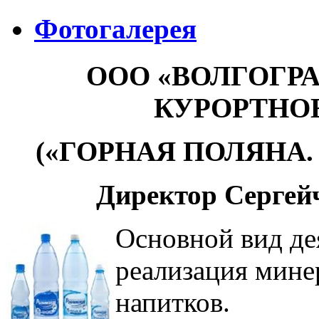
Фотогалерея
ООО «ВОЛГОГР
КУРОРТНО
(«ГОРНАЯ ПОЛЯНА
Директор Сергей
Основной вид де
реализация мине
напитков.