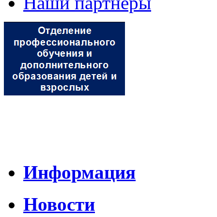
Наши партнеры
Информация
Новости