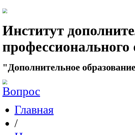
Институт дополните
профессионального 
"Дополнительное образование
Главная
/