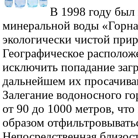
В 1998 году был 
минеральной воды «Горна
экологически чистой при
Географическое расположе
исключить попадание загр
дальнейшем их просачива
Залегание водоносного го
от 90 до 1000 метров, что
образом отфильтровыватьс
Непосредственная близост