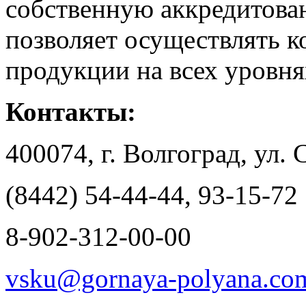
собственную аккредитова
позволяет осуществлять к
продукции на всех уровня
Контакты:
400074, г. Волгоград, ул.
(8442) 54-44-44, 93-15-72
8-902-312-00-00
vsku@gornaya-polyana.co