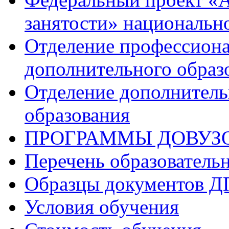
занятости» национальн
Отделение профессиона
дополнительного образ
Отделение дополнитель
образования
ПРОГРАММЫ ДОВУЗ
Перечень образователь
Образцы документов 
Условия обучения