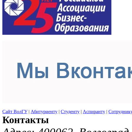
Сайт ВолГУ
|
Абитуриенту
|
Студенту
|
Аспиранту
|
Сотрудник
Контакты