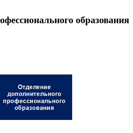
офессионального образования