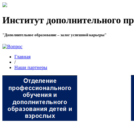
Институт дополнительного пр
"Дополнительное образование – залог успешной карьеры"
Главная
/
Наши партнеры