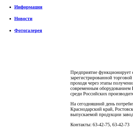
Информация
Новости
Фотогалерея
Предприятие функционирует с
зарегистрированной торговой 
проходя через этапы получени
современным оборудованием Р
среди Российских производит
На сегодняшний день потребит
Краснодарский край, Ростовск
выпускаемой продукции завод
Контакты: 63-42-75, 63-42-73