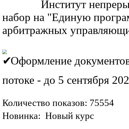
Институт непреры
набор на "Единую програ
арбитражных управляющ
Оформление документов 
потоке - до 5 сентября 20
Количество показов: 75554
Новинка: Новый курс