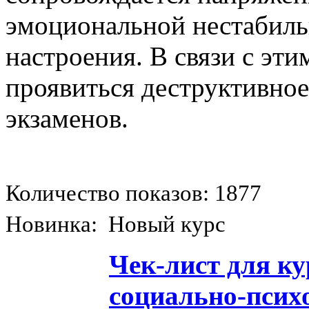
эмоциональной нестабиль
настроения. В связи с эт
проявиться деструктивное
экзаменов.
Количество показов: 1877
Новинка: Новый курс
Чек-лист для к
социально-псих