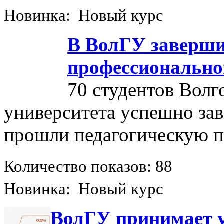
Новинка: Новый курс
В ВолГУ заверши
профессионально
70 студентов Волг
университета успешно за
прошли педагогическую п
Количество показов: 88
Новинка: Новый курс
ВолГУ принимает уч