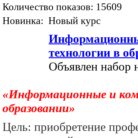
Количество показов: 15609
Новинка: Новый курс
Информационны
технологии в о
Объявлен набор 
«Информационные и ком
образовании»
Цель: приобретение проф