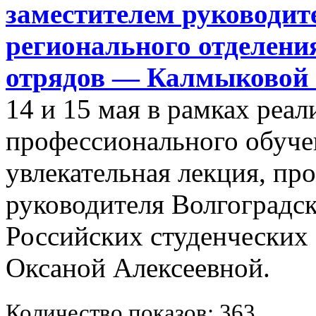
заместителем руководит
регионального отделени
отрядов — Калмыковой 
14 и 15 мая в рамках реа
профессионального обуче
увлекательная лекция, пр
руководителя Волгоградск
Российских студенческих
Оксаной Алексеевной.
Количество показов: 363