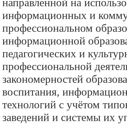
направленной на использо
информационных и комму
профессиональном образо
информационной образова
педагогических и культур
профессиональной деятел
закономерностей образов
воспитания, информацион
технологий с учётом тип
заведений и системы их у