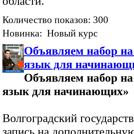
области.
Количество показов: 300
Новинка: Новый курс
Объявляем набор на
язык для начинающ
Объявляем набор на
язык для начинающих»
Волгоградский государст
запись на дополнительн