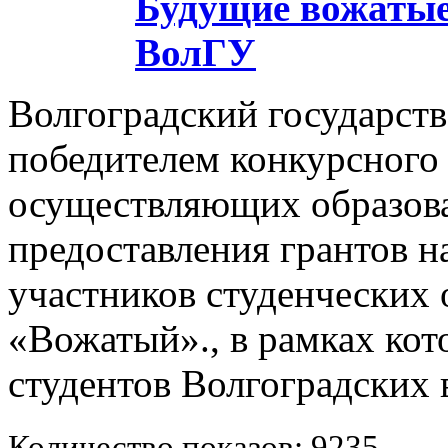
Будущие вожатые
ВолГУ
Волгоградский государств
победителем конкурсного 
осуществляющих образова
предоставления грантов н
участников студенческих 
«Вожатый»., в рамках кот
студентов Волгоградских 
Количество показов: 9235