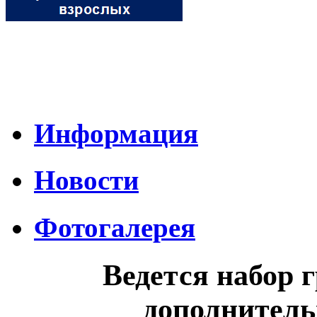
Информация
Новости
Фотогалерея
Ведется набор 
дополнитель