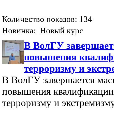
Количество показов: 134
Новинка: Новый курс
В ВолГУ завершает
повышения квалиф
терроризму и экстр
В ВолГУ завершается мас
повышения квалификации
терроризму и экстремизму