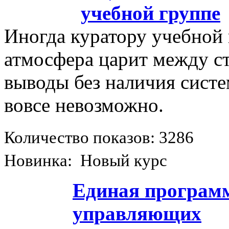
учебной группе
Иногда куратору учебной 
атмосфера царит между ст
выводы без наличия сист
вовсе невозможно.
Количество показов: 3286
Новинка: Новый курс
Единая програм
управляющих