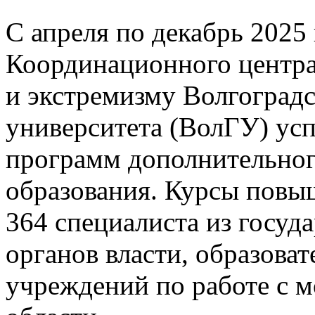
С апреля по декабрь 2025 
Координационного центра
и экстремизму Волгоградс
университета (ВолГУ) ус
программ дополнительног
образования. Курсы пов
364 специалиста из госу
органов власти, образова
учреждений по работе с 