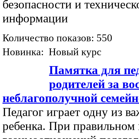
безопасности и техничес
информации
Количество показов: 550
Новинка: Новый курс
Памятка для пед
родителей за во
неблагополучной семейн
Педагог играет одну из в
ребенка. При правильном