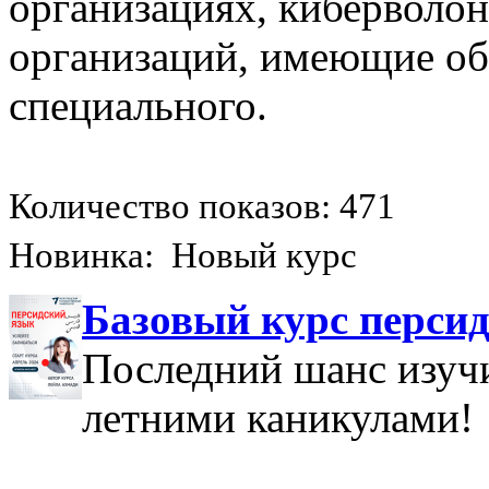
организациях, киберволо
организаций, имеющие об
специального.
Количество показов: 471
Новинка: Новый курс
Базовый курс персид
Последний шанс изучи
летними каникулами!