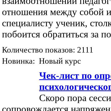
взаимоотношений педагог
отношения между собой и
специалисту ученик, стол
побоится обратиться за 
Количество показов: 2111
Новинка: Новый курс
Чек-лист по оп
психологическог
Скоро пора сесси
сопровождается напряжен