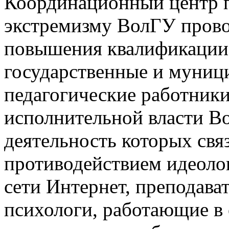
Координационный центр п
экстремизму ВолГУ прово
повышения квалификации
государственные и муниц
педагогические работники
исполнительной власти Во
деятельность которых свя
противодействием идеолог
сети Интернет, преподава
психологи, работающие в