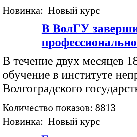
Новинка: Новый курс
В ВолГУ заверши
профессионально
В течение двух месяцев 1
обучение в институте неп
Волгоградского государст
Количество показов: 8813
Новинка: Новый курс