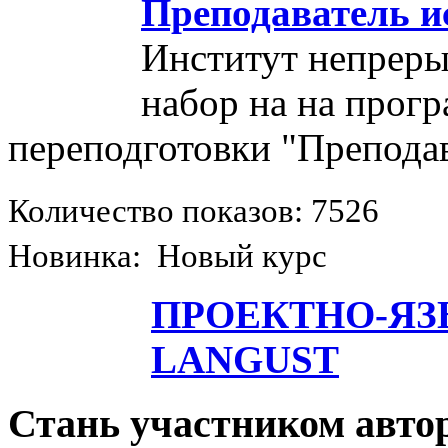
Преподаватель и
Институт непреры
набор на на прог
переподготовки "Преподав
Количество показов: 7526
Новинка: Новый курс
ПРОЕКТНО-ЯЗ
LANGUST
Стань участником авто