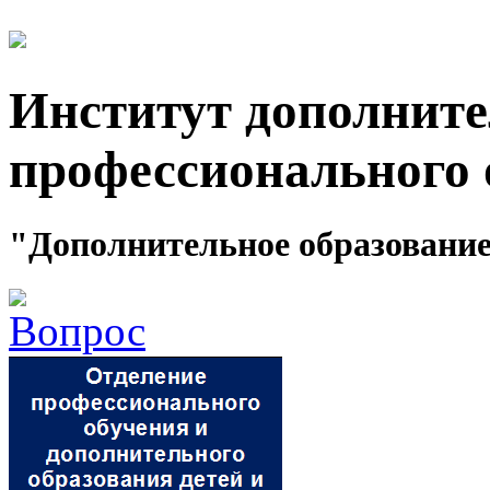
Институт дополните
профессионального 
"Дополнительное образование