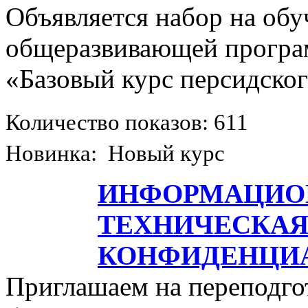
Объявляется набор на об
общеразвивающей програ
«Базовый курс персидског
Количество показов: 611
Новинка: Новый курс
ИНФОРМАЦИОН
ТЕХНИЧЕСКАЯ
КОНФИДЕНЦИ
Приглашаем на переподго