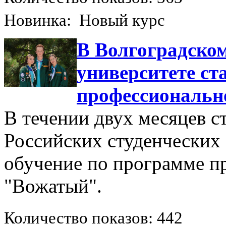
Новинка: Новый курс
В Волгоградском
университете ст
профессиональн
В течении двух месяцев с
Российских студенческих 
обучение по программе п
"Вожатый".
Количество показов: 442