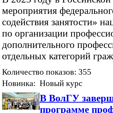
мероприятия федеральног
содействия занятости» н
по организации професси
дополнительного професс
отдельных категорий граж
Количество показов: 355
Новинка: Новый курс
В ВолГУ заверш
программе проф