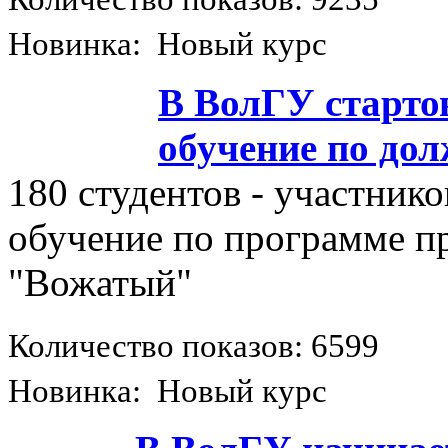
Новинка: Новый курс
В ВолГУ старто
обучение по до
180 студентов - участник
обучение по программе п
"Вожатый"
Количество показов: 6599
Новинка: Новый курс