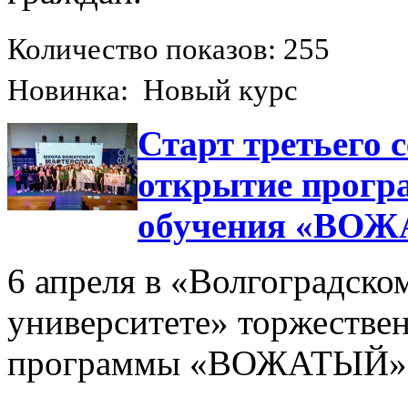
Количество показов: 255
Новинка: Новый курс
Старт третьего 
открытие прогр
обучения «ВО
6 апреля в «Волгоградско
университете» торжествен
программы «ВОЖАТЫЙ»