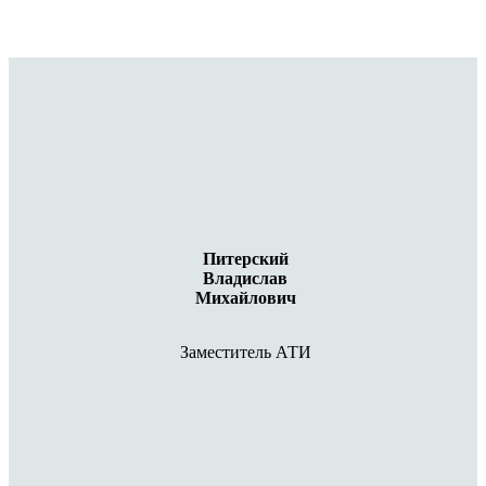
Питерский
Владислав
Михайлович
Заместитель АТИ