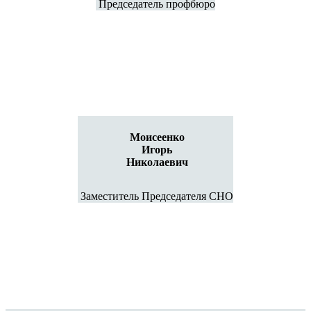
Председатель профбюро
Моисеенко
Игорь
Николаевич
Заместитель Председателя СНО