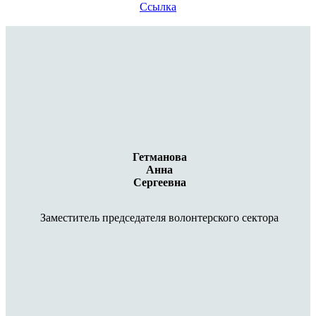
Ссылка
Гетманова
Анна
Сергеевна
Заместитель председателя волонтерского сектора