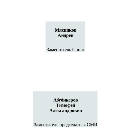
Мясников
Андрей
Заместитель Спорт
Абубикеров
Тимофей
Александрович
Заместитель председателя СМИ