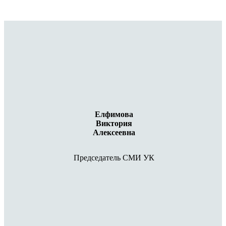
Елфимова
Виктория
Алексеевна
Председатель СМИ УК