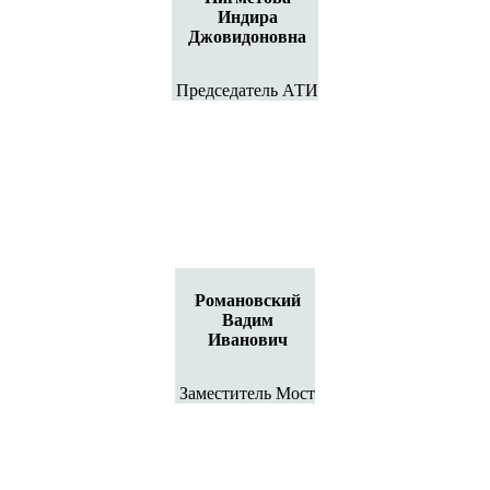
Индира
Джовидоновна
Председатель АТИ
Романовский
Вадим
Иванович
Заместитель Мост