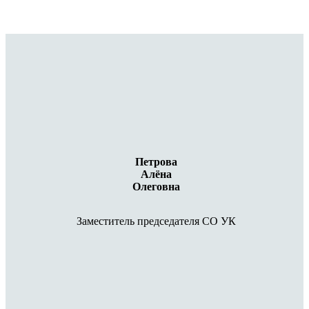
Петрова
Алёна
Олеговна
Заместитель председателя СО УК