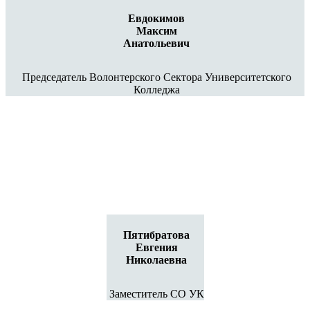
Евдокимов
Максим
Анатольевич
Председатель Волонтерского Сектора Университетского
Колледжа
Пятибратова
Евгения
Николаевна
Заместитель СО УК