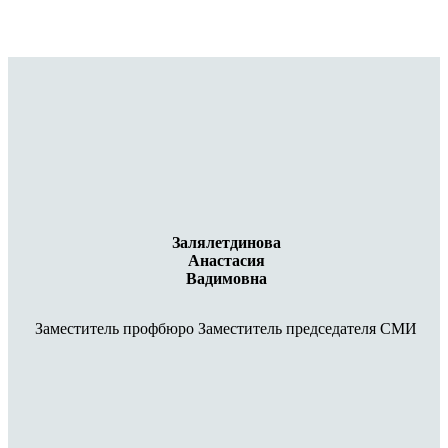
Залялетдинова
Анастасия
Вадимовна
Заместитель профбюро Заместитель председателя СМИ