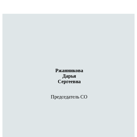
Ржанникова
Дарья
Сергеевна
Председатель СО