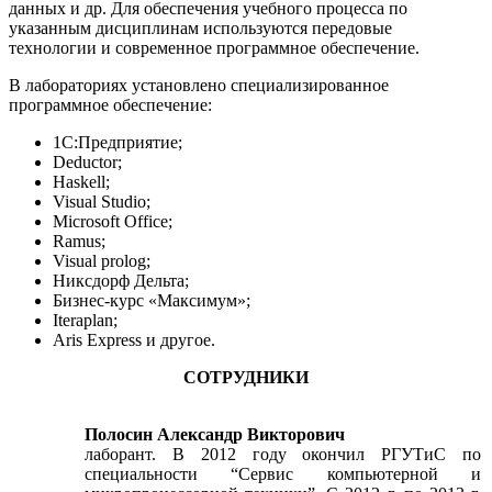
данных и др. Для обеспечения учебного процесса по
указанным дисциплинам используются передовые
технологии и современное программное обеспечение.
В лабораториях установлено специализированное
программное обеспечение:
1С:Предприятие;
Deductor;
Haskell;
Visual Studio;
Microsoft Office;
Ramus;
Visual prolog;
Никсдорф Дельта;
Бизнес-курс «Максимум»;
Iteraplan;
Aris Express и другое.
СОТРУДНИКИ
Полосин Александр Викторович
лаборант. В 2012 году окончил РГУТиС по
специальности “Сервис компьютерной и