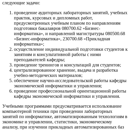
следующие задачи:
проведение аудиторных лабораторных занятий, учебных
практик, курсовых и дипломных работ,
предусмотренных учебным планом по направлениям
подготовки бакалавров 080700.62 «Бизнес-
информатика», и направлений магистратуры 080500.68
«Бизнес-информатика», 230700.68 «Прикладная
информатика»;
осуществление индивидуальной подготовки студентов к
занятиям и консультативной работы с ними
преподавателей кафедры;
проведение тренингов и консультаций для студентов;
централизированное хранение, выдача и разработка
учебно-методических материалов;
обеспечение научно-исследовательской работы кафедры
экономической информатики и управления;
проведение профессиональной ориентационной работы
кафедры экономической информатики и управления.
Учебными программами предусматривается использование
компьютерной техники при проведении лабораторных
занятий по информатике, автоматизированным технологиям в
экономике и управлении, статистики, экономическому
анализу, при изучении прикладных автоматизированных баз