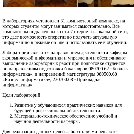
В лабораториях установлен 31 компьютерный комплекс, на
которых студенты могут заниматься самостоятельно. Все
компьютеры подключены к сети Интернет и локальной сети,
это дает возможность оперативно получать актуальную
информацию в режиме on-line и использовать ее в обучении.
Лаборатории являются направлением деятельности кафедры
экономической информатики и управления и обеспечивают
выполнение лабораторных работ при подготовке студентов
по направлениям подготовки бакалавров 080700.62 «Бизнес-
информатика», и направлений магистратуры 080500.68
«Бизнес-информатика», 230700.68 «Прикладная
информатика».
Цели лабораторий:
Развитие у обучающихся практических навыков для
будущей профессиональной деятельности.
Материально-техническое обеспечение учебной и
научной деятельности кафедры.
Для реализации данных целей лабораториями решаются