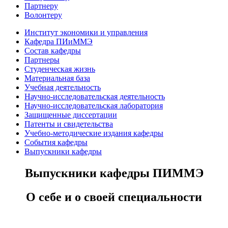
Партнеру
Волонтеру
Институт экономики и управления
Кафедра ПИиММЭ
Состав кафедры
Партнеры
Студенческая жизнь
Материальная база
Учебная деятельность
Научно-исследовательская деятельность
Научно-исследовательская лаборатория
Защищенные диссертации
Патенты и свидетельства
Учебно-методические издания кафедры
События кафедры
Выпускники кафедры
Выпускники кафедры ПИММЭ
О себе и о своей специальности