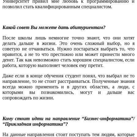
Университет привил мне любовь к программированию и
позволил стать квалифицированным специалистом.
Какой совет Вы можете дать абитуриентам?
После школы лишь немногие точно знают, что они хотят
делать дальше в жизни. Это очень сложный выбор, но я
советую не отчаиваться. Нужно постараться выбрать то, что
нравится, а не то что престижно или может принести много
денег. Так как невозможно стать хорошим специалистом, если
работа, которую выполняет человек ему претит.
Даже если в конце обучения студент понял, что выбрал не то
направление, то не стоит расстраиваться. Полученные знания
всегда можно применить и в других областях, а люди, с
которыми вы познакомились, могут и дальше вас
сопровождать по жизни.
Кому стоит идти на направление “Бизнес-информатика”/
“Прикладная информатика”?
На данные направления стоит поступать тем людям, которые