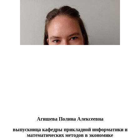
Агишева Полина Алексеевна
выпускница кафедры прикладной информатики и
математических методов в экономике