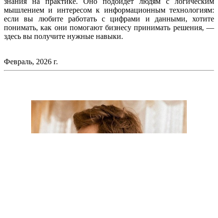
знания на практике. Оно подойдёт людям с логическим
мышлением и интересом к информационным технологиям:
если вы любите работать с цифрами и данными, хотите
понимать, как они помогают бизнесу принимать решения, —
здесь вы получите нужные навыки.
Февраль
, 2026 г.