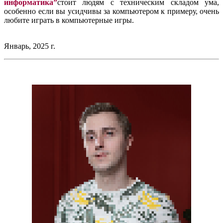
информатика”
стоит людям с техническим складом ума,
особенно если вы усидчивы за компьютером к примеру, очень
любите играть в компьютерные игры.
Январь, 2025 г.