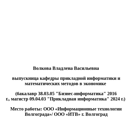
Волкова Владлена Васильевна
выпускница кафедры прикладной информатики и
математических методов в экономике
(бакалавр 38.03.05 "Бизнес-информатика" 2016
г., магистр 09.04.03 "Прикладная информатика" 2024 г.)
Место работы: ООО «Информационные технологии
Волгограда»/ ООО «ИТВ» г. Волгоград