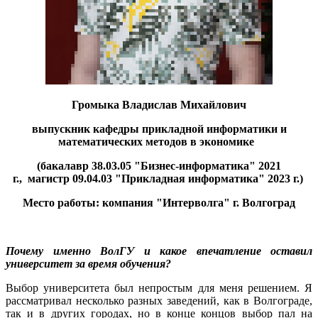
Громыка Владислав Михайлович
выпускник кафедры прикладной информатики и
математических методов в экономике
(бакалавр 38.03.05 "Бизнес-информатика" 2021
г., магистр 09.04.03 "Прикладная информатика" 2023 г.)
Место работы: компания "Интерволга" г. Волгоград
Почему именно ВолГУ и какое впечатление оставил
университет за время обучения?
Выбор университета был непростым для меня решением. Я
рассматривал несколько разных заведений, как в Волгограде,
так и в других городах, но в конце концов выбор пал на