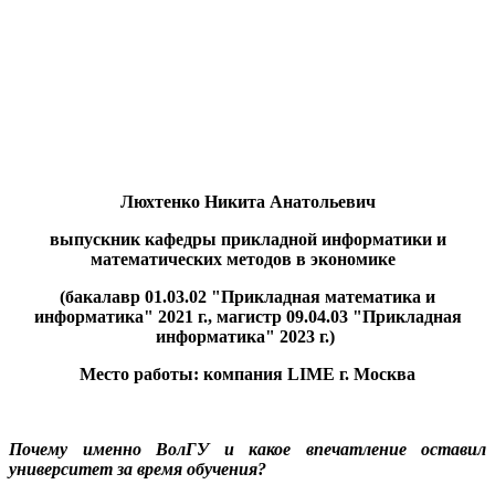
Люхтенко Никита Анатольевич
выпускник кафедры прикладной информатики и
математических методов в экономике
(бакалавр 01.03.02 "Прикладная математика и
информатика" 2021 г.,
магистр 09.04.03 "Прикладная
информатика" 2023 г.)
Место работы: компания
LIME г. Москва
Почему именно ВолГУ и какое впечатление оставил
университет за время обучения?