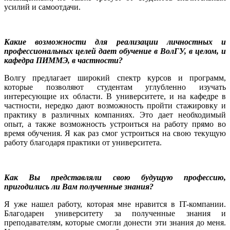
усилий и самоотдачи.
Какие возможности для реализации личностных и
профессиональных целей дает обучение в ВолГУ, в целом, и
кафедра ПИММЭ, в частности?
Волгу предлагает широкий спектр курсов и программ,
которые позволяют студентам углубленно изучать
интересующие их области. В университете, и на кафедре в
частности, нередко дают возможность пройти стажировку и
практику в различных компаниях. Это дает необходимый
опыт, а также возможность устроиться на работу прямо во
время обучения. Я как раз смог устроиться на свою текущую
работу благодаря практики от университета.
Как Вы представляли свою будущую профессию,
пригодились ли Вам полученные знания?
Я уже нашел работу, которая мне нравится в IT-компании.
Благодарен университету за полученные знания и
преподавателям, которые смогли донести эти знания до меня.