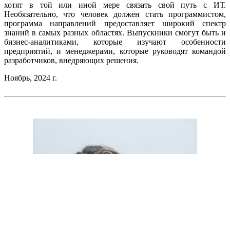
хотят в той или иной мере связать свой путь с ИТ.
Необязательно, что человек должен стать программистом,
программа направлений предоставляет широкий спектр
знаний в самых разных областях. Выпускники смогут быть и
бизнес-аналитиками, которые изучают особенности
предприятий, и менеджерами, которые руководят командой
разработчиков, внедряющих решения.
Ноябрь, 2024 г.