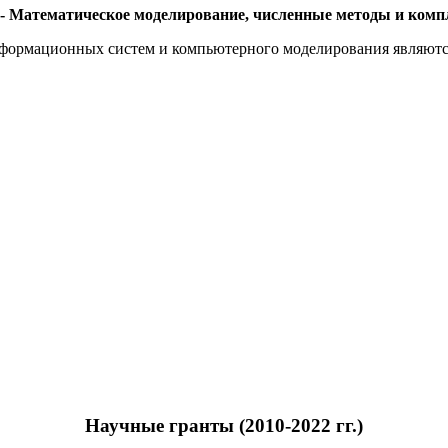
 - Математическое моделирование, численные методы и комп
формационных систем и компьютерного моделирования являютс
Научные гранты (2010-2022 гг.)