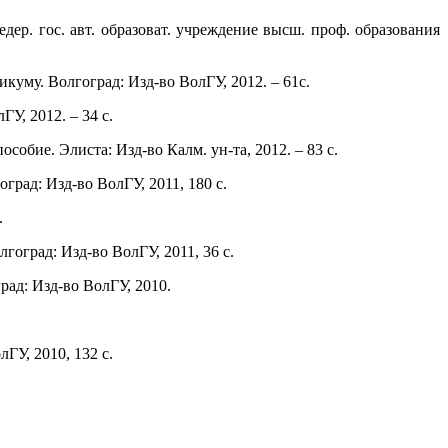
едер. гос. авт. образоват. учреждение высш. проф. образования
уму. Волгоград: Изд-во ВолГУ, 2012. – 61с.
ГУ, 2012. – 34 с.
бие. Элиста: Изд-во Калм. ун-та, 2012. – 83 с.
град: Изд-во ВолГУ, 2011, 180 с.
.
оград: Изд-во ВолГУ, 2011, 36 с.
рад: Изд-во ВолГУ, 2010.
лГУ, 2010, 132 с.