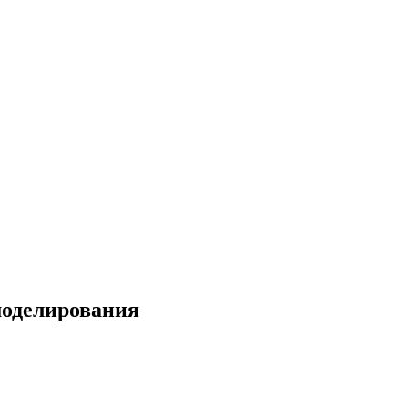
оделирования