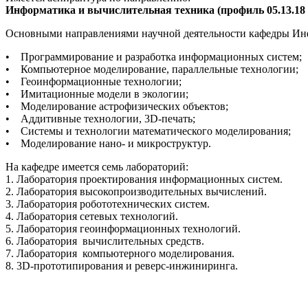
Информатика и вычислительная техника (профиль 05.13.18
Основными направлениями научной деятельности кафедры Ин
• Программирование и разработка информационных систем;
• Компьютерное моделирование, параллельные технологии;
• Геоинформационные технологии;
• Имитационные модели в экологии;
• Моделирование астрофизических объектов;
• Аддитивные технологии, 3D-печать;
• Системы и технологии математического моделирования;
• Моделирование нано- и микроструктур.
На кафедре имеется семь лабораторий:
1. Лаборатория проектирования информационных систем.
2. Лаборатория высокопроизводительных вычислений.
3. Лаборатория робототехнических систем.
4. Лаборатория сетевых технологий.
5. Лаборатория геоинформационных технологий.
6. Лаборатория вычислительных средств.
7. Лаборатория компьютерного моделирования.
8. 3D-прототипирования и реверс-инжиниринга.