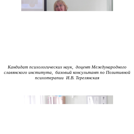
Кандидат психологических наук, доцент Международного
славянского института, базовый консультант по Позитивной
психотерапии И.В. Терелянская