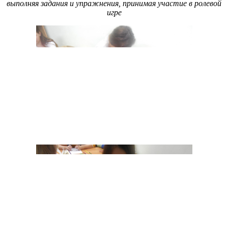
выполняя задания и упражнения, принимая участие в ролевой
игре