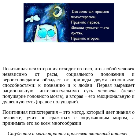
Позитивная психотерапия исходит из того, что любой человек
независимо от расы, социального положения и
вероисповедания обладает от природы двумя основными
способностями: к познанию и к любви. Первая выражает
рациональную, интеллектуальную суть человека (левое
полушарие головного мозга), а вторая – его эмоциональную и
душевную суть (правое полушарие).
Позитивная психотерапия – это метод, который дает знания о
человеке, учит не сражаться с окружающим миром, а
принимать его во всем многообразии.
Студенты и магистранты проявляли активный интерес,