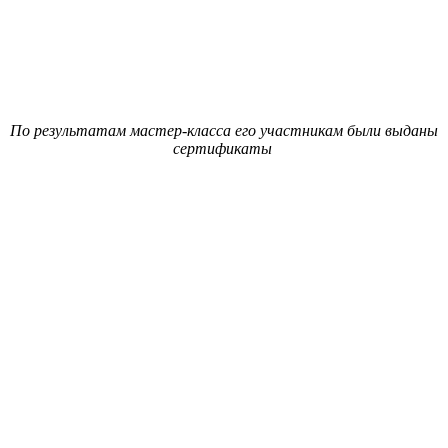
По результатам мастер-класса его участникам были выданы
сертификаты