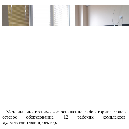
Материально техническое оснащение лаборатории: сервер,
сетевое оборудование, 12 рабочих комплексов,
мультимедийный проектор.