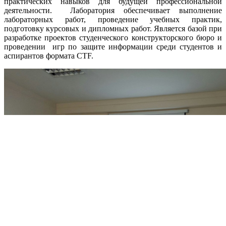
практических навыков для будущей профессиональной
деятельности. Лаборатория обеспечивает выполнение
лабораторных работ, проведение учебных практик,
подготовку курсовых и дипломных работ. Является базой при
разработке проектов студенческого конструкторского бюро и
проведении игр по защите информации среди студентов и
аспирантов формата CTF.