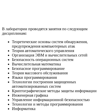
В лаборатории проводятся занятия по следующим
дисциплинам
:
Теоретические основы систем обнаружения,
предупреждения компьютерных атак
Теория автоматического управления
Организация ЭВМ и вычислительных сетей
Безопасность операционных систем
Вычислительная математика
Безопасное программирование
Теория массового обслуживания
Языки программирования
Технологии построения защищенных
автоматизированных систем
Криптографические методы защиты информации
Инженерная графика
Управление информационной безопасностью
Технологии и методы программирования
Информатика