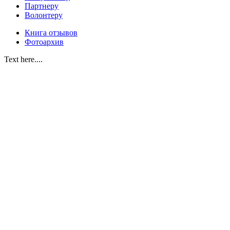
Партнеру
Волонтеру
Книга отзывов
Фотоархив
Text here....