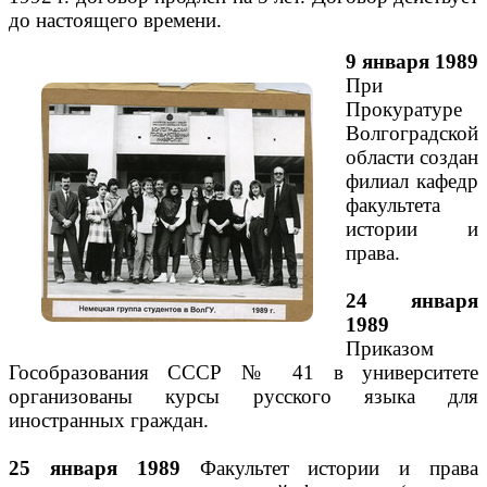
до настоящего времени.
9 января 1989
При
Прокуратуре
Волгоградской
области создан
филиал кафедр
факультета
истории и
права.
24 января
1989
Приказом
Гособразования СССР № 41 в университете
организованы курсы русского языка для
иностранных граждан.
25 января 1989
Факультет истории и права