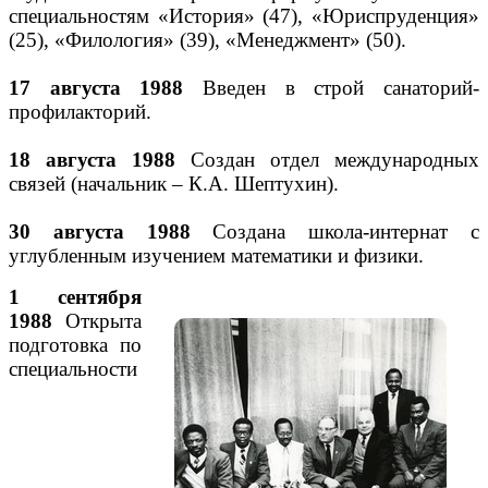
специальностям «История» (47), «Юриспруденция»
(25), «Филология» (39), «Менеджмент» (50).
17 августа 1988
Введен в строй санаторий-
профилакторий.
18 августа 1988
Создан отдел международных
связей (начальник – К.А. Шептухин).
30 августа 1988
Создана школа-интернат с
углубленным изучением математики и физики.
1 сентября
1988
Открыта
подготовка по
специальности