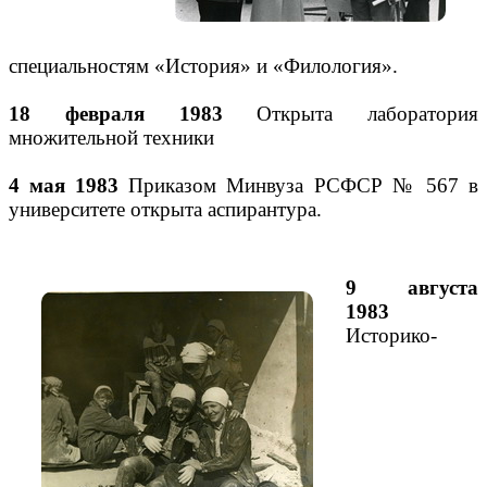
специальностям «История» и «Филология».
18 февраля 1983
Открыта лаборатория
множительной техники
4 мая 1983
Приказом Минвуза РСФСР № 567 в
университете открыта аспирантура.
9 августа
1983
Историко-