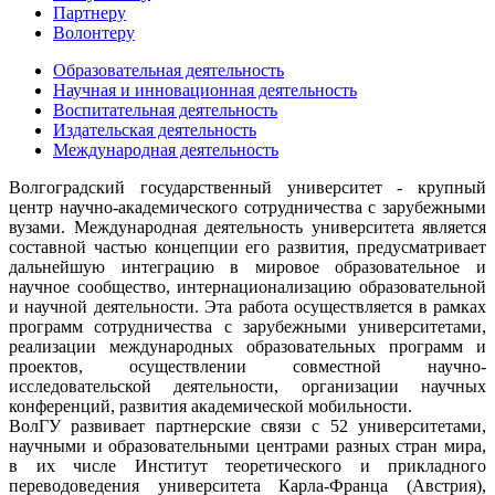
Партнеру
Волонтеру
Образовательная деятельность
Научная и инновационная деятельность
Воспитательная деятельность
Издательская деятельность
Международная деятельность
Волгоградский государственный университет - крупный
центр научно-академического сотрудничества с зарубежными
вузами. Международная деятельность университета является
составной частью концепции его развития, предусматривает
дальнейшую интеграцию в мировое образовательное и
научное сообщество, интернационализацию образовательной
и научной деятельности. Эта работа осуществляется в рамках
программ сотрудничества с зарубежными университетами,
реализации международных образовательных программ и
проектов, осуществлении совместной научно-
исследовательской деятельности, организации научных
конференций, развития академической мобильности.
ВолГУ развивает партнерские связи с 52 университетами,
научными и образовательными центрами разных стран мира,
в их числе Институт теоретического и прикладного
переводоведения университета Карла-Франца (Австрия),