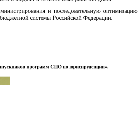
администрирования и последовательную оптимизацию
я бюджетной системы Российской Федерации.
 выпускников программ СПО по юриспруденции».