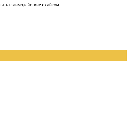
шить взаимодействие с сайтом.