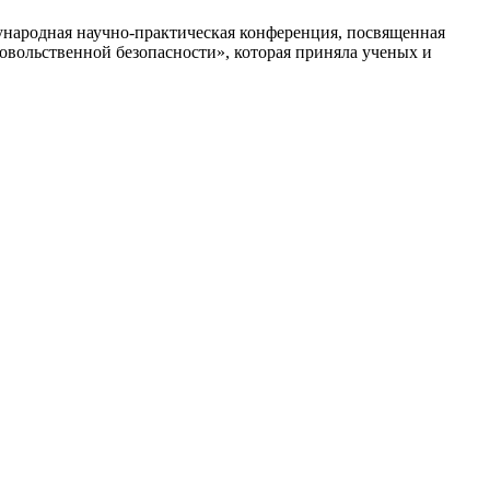
дународная научно-практическая конференция, посвященная
вольственной безопасности», которая приняла ученых и