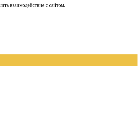
шить взаимодействие с сайтом.