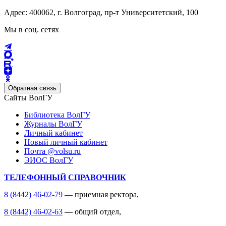
Адрес: 400062, г. Волгоград, пр-т Университетский, 100
Мы в соц. сетях
Обратная связь
Сайты ВолГУ
Библиотека ВолГУ
Журналы ВолГУ
Личный кабинет
Новый личный кабинет
Почта @volsu.ru
ЭИОС ВолГУ
ТЕЛЕФОННЫЙ СПРАВОЧНИК
8 (8442) 46-02-79
— приемная ректора,
8 (8442) 46-02-63
— общий отдел,