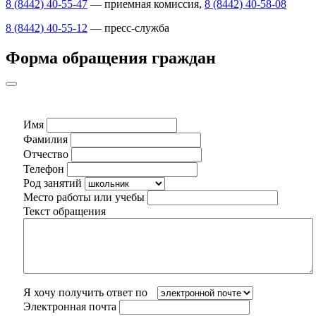
8 (8442) 40-55-47
— приемная комиссия,
8 (8442) 40-58-08
8 (8442) 40-55-12
— пресс-служба
Форма обращения граждан
Имя
Фамилия
Отчество
Телефон
Род занятий
Место работы или учебы
Текст обращения
Я хочу получить ответ по
Электронная почта