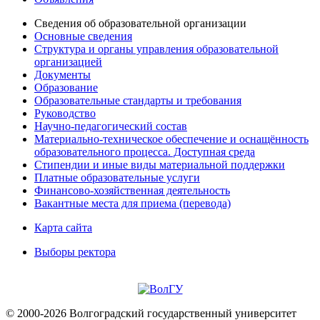
Сведения об образовательной организации
Основные сведения
Структура и органы управления образовательной
организацией
Документы
Образование
Образовательные стандарты и требования
Руководство
Научно-педагогический состав
Материально-техническое обеспечение и оснащённость
образовательного процесса. Доступная среда
Стипендии и иные виды материальной поддержки
Платные образовательные услуги
Финансово-хозяйственная деятельность
Вакантные места для приема (перевода)
Карта сайта
Выборы ректора
© 2000-2026 Волгоградский государственный университет