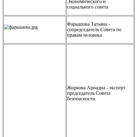
Экономического и
социального совета
Фарышова Татьяна -
сопредседатель Совета по
правам человека
Жиркова Ариадна - эксперт
председатель Совета
безопасности