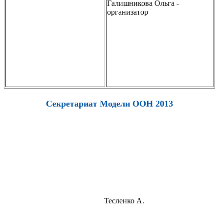
Галишникова Ольга -
организатор
Секретариат Модели ООН 2013
Тесленко А.