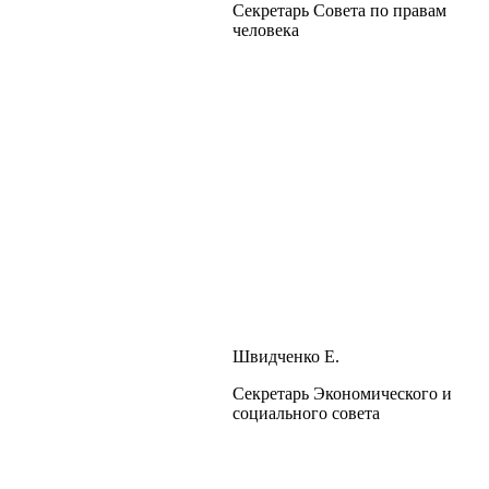
Секретарь Совета по правам
человека
Швидченко Е.
Секретарь Экономического и
социального совета