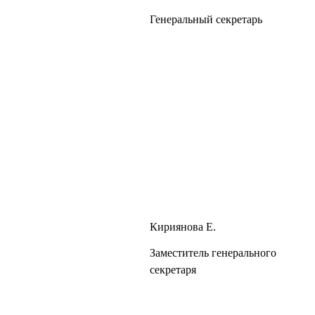
Генеральный секретарь
Кириянова Е.
Заместитель генерального
секретаря