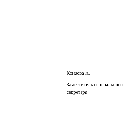
Коняева А.
Заместитель генерального
секретаря