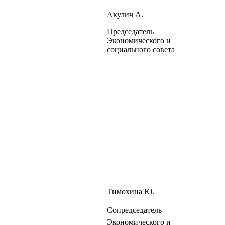
Акулич А.
Председатель
Экономического и
социального совета
Тимохина Ю.
Сопредседатель
Экономического и