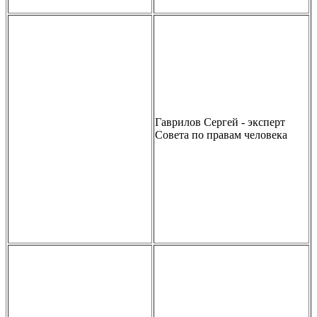
Гаврилов Сергей - эксперт
Совета по правам человека