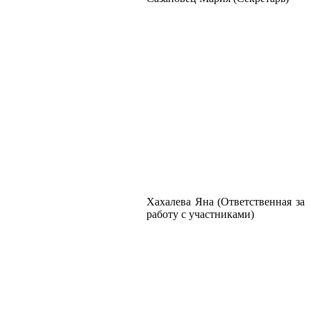
Хахалева Яна (Ответственная за
работу с участниками)