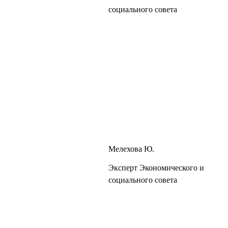
социального совета
Мелехова Ю.
Эксперт Экономического и
социального совета