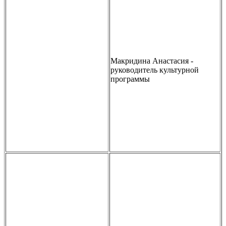
Макридина Анастасия -
руководитель культурной
программы