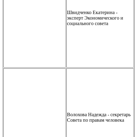
Швидченко Екатерина -
эксперт Экономического и
социального совета
Волохова Надежда - секретарь
Совета по правам человека