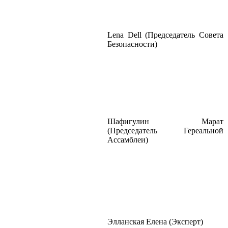
Lena Dell (Председатель Совета
Безопасности)
Шафигулин Марат
(Председатель Гереальной
Ассамблеи)
Элланская Елена (Эксперт)