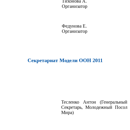
Тихонова А.
Организатор
Федунова Е.
Организатор
Секретариат Модели ООН 2011
Тесленко Антон (Генеральный
Секретарь, Молодежный Посол
Мира)