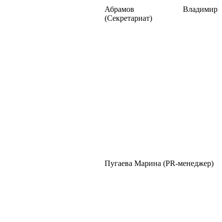
Абрамов Владимир
(Секретариат)
Пугаева Марина (PR-менеджер)