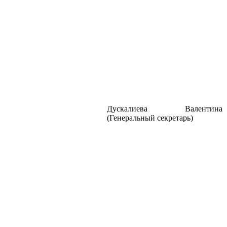
Дускалиева Валентина
(Генеральный секретарь)