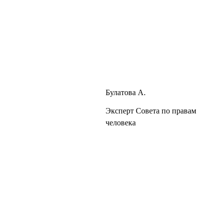
Булатова А.
Эксперт Совета по правам
человека