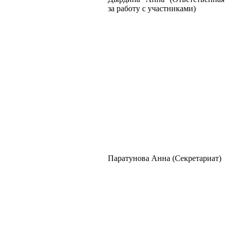
за работу с участниками)
Паратунова Анна (Секретариат)