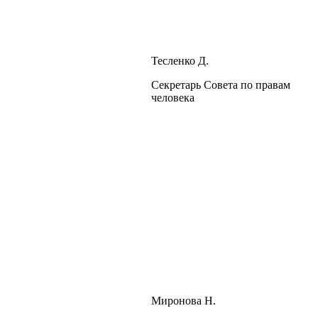
Тесленко Д.
Секретарь Совета по правам
человека
Миронова Н.