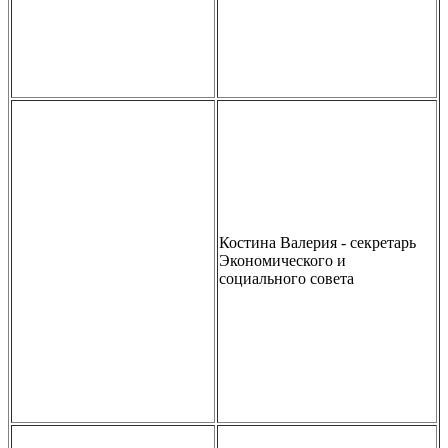
Костина Валерия - секретарь
Экономического и
социального совета