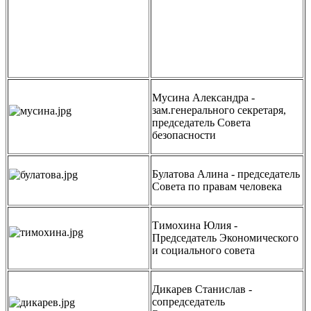
Мусина Александра -
зам.генерального секретаря,
председатель Совета
безопасности
Булатова Алина - председатель
Совета по правам человека
Тимохина Юлия -
Председатель Экономического
и социального совета
Дикарев Станислав -
сопредседатель