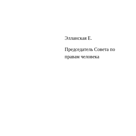
Элланская Е.
Председатель Совета по
правам человека