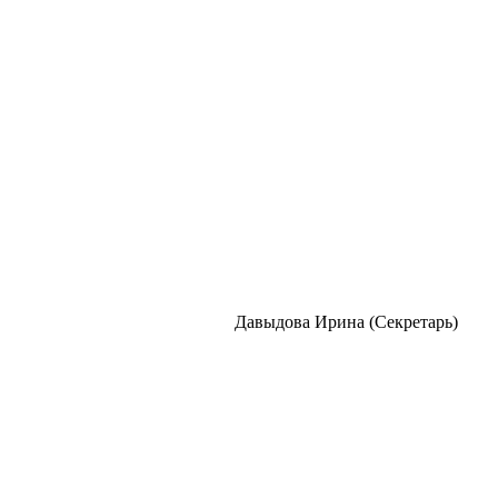
Давыдова Ирина (Секретарь)