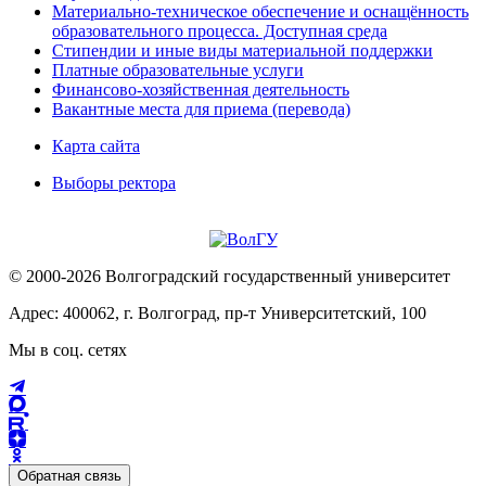
Материально-техническое обеспечение и оснащённость
образовательного процесса. Доступная среда
Стипендии и иные виды материальной поддержки
Платные образовательные услуги
Финансово-хозяйственная деятельность
Вакантные места для приема (перевода)
Карта сайта
Выборы ректора
© 2000-2026 Волгоградский государственный университет
Адрес: 400062, г. Волгоград, пр-т Университетский, 100
Мы в соц. сетях
Обратная связь