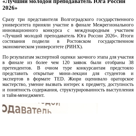
«Лучший молодой преподаватель Юга России
2026»
Сразу три представителя Волгоградского государственного
университета приняли участие в финале Межрегионального
инновационного конкурса с международным участием
«Лучший молодой преподаватель Юга России 2026». Итоги
состязания подвели в Ростовском государственном
экономическом университете (РИНХ).
По результатам экспертной оценки заочного этапа для участия
в финале из более чем 120 заявок были отобраны 38
претендентов. В очном туре конкурсантам предстояло
представить открытые мини-лекции для студентов и
экспертов в формате TED. Жюри оценивало ораторское
мастерство, умение вызвать интерес к предмету, доступность
и понятность содержания, структурированность выступления
и тайм-менеджмент.