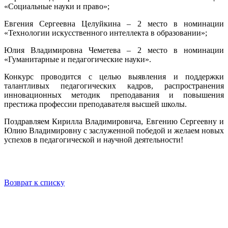
«Социальные науки и право»;
Евгения Сергеевна Целуйкина – 2 место в номинации
«Технологии искусственного интеллекта в образовании»;
Юлия Владимировна Чеметева – 2 место в номинации
«Гуманитарные и педагогические науки».
Конкурс проводится с целью выявления и поддержки
талантливых педагогических кадров, распространения
инновационных методик преподавания и повышения
престижа профессии преподавателя высшей школы.
Поздравляем Кирилла Владимировича, Евгению Сергеевну и
Юлию Владимировну с заслуженной победой и желаем новых
успехов в педагогической и научной деятельности!
Возврат к списку