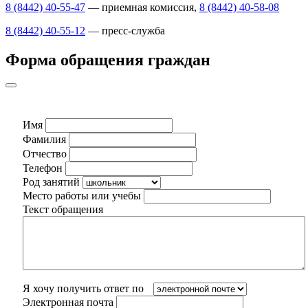
8 (8442) 40-55-47
— приемная комиссия,
8 (8442) 40-58-08
8 (8442) 40-55-12
— пресс-служба
Форма обращения граждан
Имя
Фамилия
Отчество
Телефон
Род занятий
Место работы или учебы
Текст обращения
Я хочу получить ответ по
Электронная почта