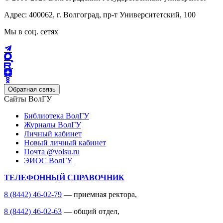
Адрес: 400062, г. Волгоград, пр-т Университетский, 100
Мы в соц. сетях
Обратная связь
Сайты ВолГУ
Библиотека ВолГУ
Журналы ВолГУ
Личный кабинет
Новый личный кабинет
Почта @volsu.ru
ЭИОС ВолГУ
ТЕЛЕФОННЫЙ СПРАВОЧНИК
8 (8442) 46-02-79
— приемная ректора,
8 (8442) 46-02-63
— общий отдел,