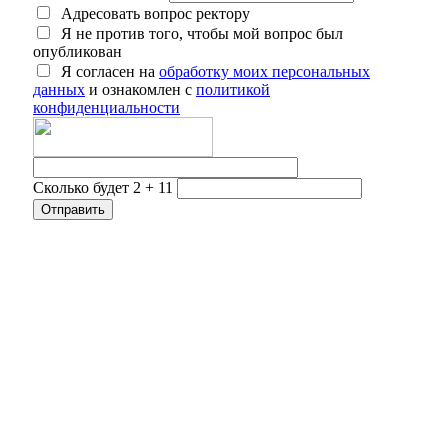
Адресовать вопрос ректору
Я не против того, чтобы мой вопрос был
опубликован
Я согласен на
обработку моих персональных
данных
и ознакомлен с
политикой
конфиденциальности
Сколько будет 2 + 11