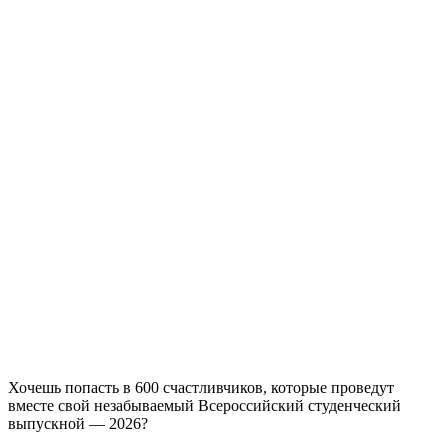
Хочешь попасть в 600 счастливчиков, которые проведут
вместе свой незабываемый Всероссийский студенческий
выпускной — 2026?