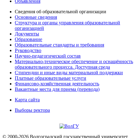
Объявления
Сведения об образовательной организации
Основные сведения
Структура и органы управления образовательной
организацией
Документы
Образование
Образовательные стандарты и требования
Руководство
Научно-педагогический состав
Материально-техническое обеспечение и оснащённость
образовательного процесса. Доступная среда
Стипендии и иные виды материальной поддержки
Платные образовательные услуги
Финансово-хозяйственная деятельность
Вакантные места для приема (перевода)
Карта сайта
Выборы ректора
© 2000-2026 Волгоградский государственный университет