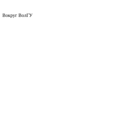
Вокруг ВолГУ