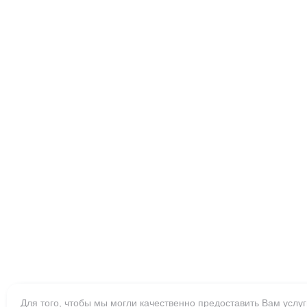
Для того, чтобы мы могли качественно предоставить Вам услуг