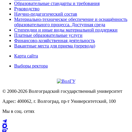
Образовательные стандарты и требования
Руководство
Научно-педагогический состав
Материально-техническое обеспечение и оснащённость
образовательного процесса. Доступная среда
Стипендии и иные виды материальной поддержки
Платные образовательные услуги
Финансово-хозяйственная деятельность
Вакантные места для приема (перевода)
Карта сайта
Выборы ректора
© 2000-2026 Волгоградский государственный университет
Адрес: 400062, г. Волгоград, пр-т Университетский, 100
Мы в соц. сетях