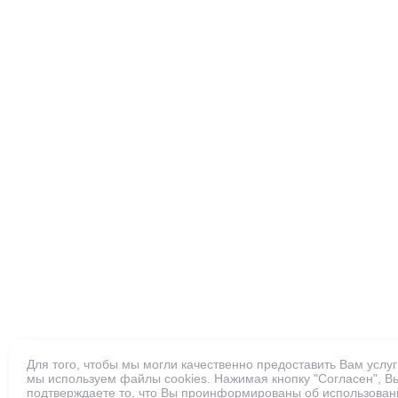
Для того, чтобы мы могли качественно предоставить Вам услуг
мы используем файлы cookies. Нажимая кнопку "Согласен", В
подтверждаете то, что Вы проинформированы об использован