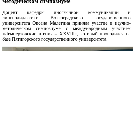
методическом симпозиуме
Доцент кафедры иноязычной коммуникации и
лингводидактики Волгоградского государственного
университета Оксана Малетина приняла участие в научно-
методическом симпозиуме с международным участием
«Лемпертовские чтения – XXVIII», который проводился на
базе Пятигорского государственного университета.