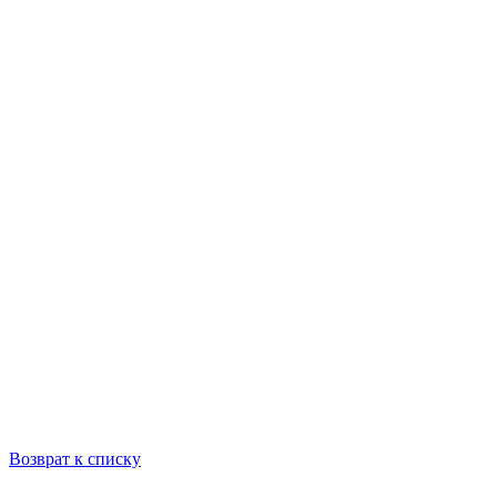
Возврат к списку