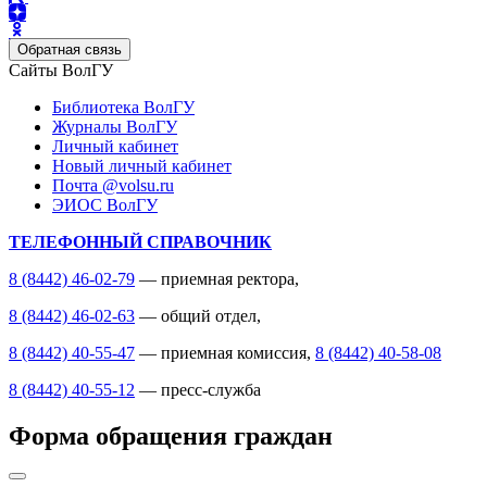
Обратная связь
Сайты ВолГУ
Библиотека ВолГУ
Журналы ВолГУ
Личный кабинет
Новый личный кабинет
Почта @volsu.ru
ЭИОС ВолГУ
ТЕЛЕФОННЫЙ СПРАВОЧНИК
8 (8442) 46-02-79
— приемная ректора,
8 (8442) 46-02-63
— общий отдел,
8 (8442) 40-55-47
— приемная комиссия,
8 (8442) 40-58-08
8 (8442) 40-55-12
— пресс-служба
Форма обращения граждан