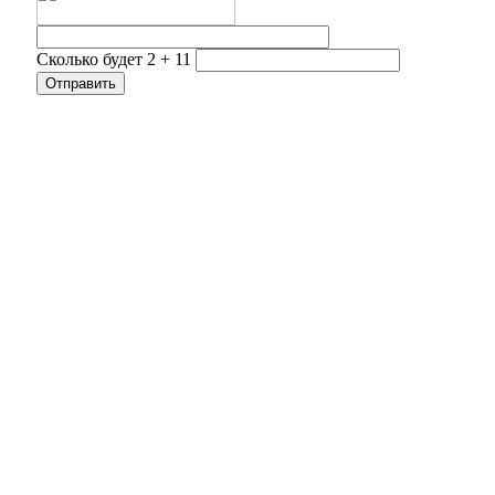
Сколько будет 2 + 11