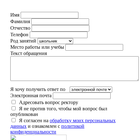
Имя
Фамилия
Отчество
Телефон
Род занятий
Место работы или учебы
Текст обращения
Я хочу получить ответ по
Электронная почта
Адресовать вопрос ректору
Я не против того, чтобы мой вопрос был
опубликован
Я согласен на
обработку моих персональных
данных
и ознакомлен с
политикой
конфиденциальности