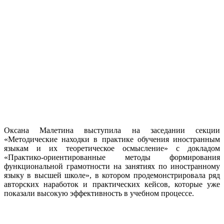
Оксана Малетина выступила на заседании секции
«Методические находки в практике обучения иностранным
языкам и их теоретическое осмысление» с докладом
«Практико-ориентированные методы формирования
функциональной грамотности на занятиях по иностранному
языку в высшей школе», в котором продемонстрировала ряд
авторских наработок и практических кейсов, которые уже
показали высокую эффективность в учебном процессе.