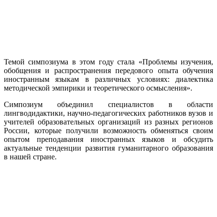
Темой симпозиума в этом году стала «Проблемы изучения,
обобщения и распространения передового опыта обучения
иностранным языкам в различных условиях: диалектика
методической эмпирики и теоретического осмысления».
Симпозиум объединил специалистов в области
лингводидактики, научно-педагогических работников вузов и
учителей образовательных организаций из разных регионов
России, которые получили возможность обменяться своим
опытом преподавания иностранных языков и обсудить
актуальные тенденции развития гуманитарного образования
в нашей стране.