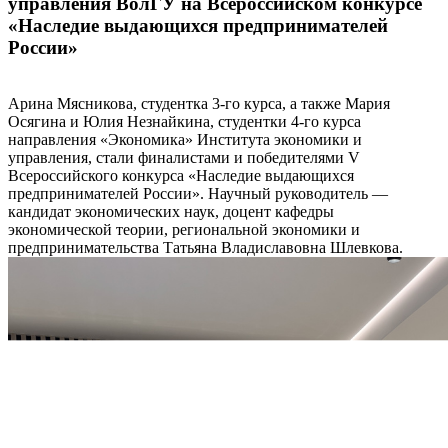
управления ВолГУ на Всероссийском конкурсе
«Наследие выдающихся предпринимателей
России»
Арина Мясникова, студентка 3‑го курса, а также Мария
Осягина и Юлия Незнайкина, студентки 4‑го курса
направления «Экономика» Института экономики и
управления, стали финалистами и победителями V
Всероссийского конкурса «Наследие выдающихся
предпринимателей России». Научный руководитель —
кандидат экономических наук, доцент кафедры
экономической теории, региональной экономики и
предпринимательства Татьяна Владиславовна Шлевкова.