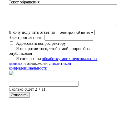
Текст обращения
Я хочу получить ответ по
Электронная почта
Адресовать вопрос ректору
Я не против того, чтобы мой вопрос был
опубликован
Я согласен на
обработку моих персональных
данных
и ознакомлен с
политикой
конфиденциальности
Сколько будет 2 + 11