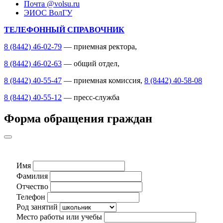
Почта @volsu.ru
ЭИОС ВолГУ
ТЕЛЕФОННЫЙ СПРАВОЧНИК
8 (8442) 46-02-79
— приемная ректора,
8 (8442) 46-02-63
— общий отдел,
8 (8442) 40-55-47
— приемная комиссия,
8 (8442) 40-58-08
8 (8442) 40-55-12
— пресс-служба
Форма обращения граждан
Имя
Фамилия
Отчество
Телефон
Род занятий
Место работы или учебы