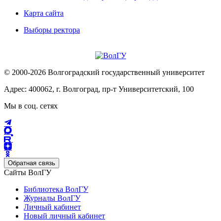
Карта сайта
Выборы ректора
© 2000-2026 Волгоградский государственный университет
Адрес: 400062, г. Волгоград, пр-т Университетский, 100
Мы в соц. сетях
Обратная связь
Сайты ВолГУ
Библиотека ВолГУ
Журналы ВолГУ
Личный кабинет
Новый личный кабинет