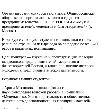
Организаторами конкурса выступают: Общероссийская
общественная организация малого и среднего
предпринимательства «ОПОРА РОССИИ»; «Музей
предпринимателей, меценатов и благотворителей» (г.
Москва).
В конкурсе участвуют студенты и школьники из всех
регионов страны. За четыре года было подано более 3 400
работ в различных номинациях.
Цель конкурса — изучение и популяризация наследия
выдающихся предпринимателей, меценатов и
благотворителей России, а также повышение интереса
молодёжи к предпринимательской деятельности.
Результаты наших студенток:
- Арина Мясникова вышла в финал с
научно‑исследовательской работой в номинации
«Меценатство, благотворительность и общественная
деятельность дореволюционных предпринимателей».