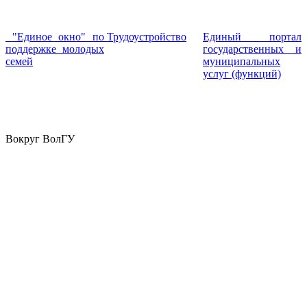
"Единое окно" по
Трудоустройство
Единый портал
поддержке молодых
государственных и
семей
муниципальных
услуг (функций)
Вокруг ВолГУ