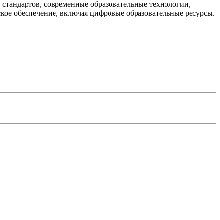
 стандартов, современные образовательные технологии,
кое обеспечение, включая цифровые образовательные ресурсы.