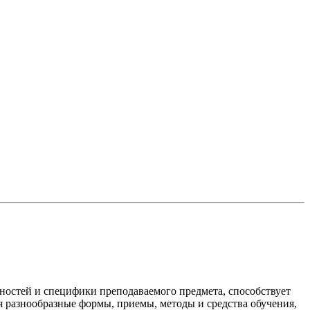
ностей и специфики преподаваемого предмета, способствует
 разнообразные формы, приемы, методы и средства обучения,