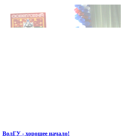
ВолГУ - хорошее начало!