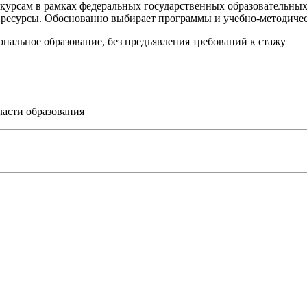
курсам в рамках федеральных государственных образовательных
ресурсы. Обоснованно выбирает программы и учебно-методичес
нальное образование, без предъявления требований к стажу
ласти образования