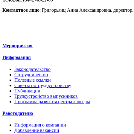
Контактное лицо
: Григорьянц Анна Александровна, директор, 
Мероприятия
Информация
Законодательство
Сотрудничество
Полезные ссылки
Советы по трудоустройству
Публикации
Трудоустройство выпускников
Программа развития центра карьеры
Работодателю
Информация о компании
Добавление вакансий