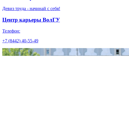
Девиз труда - начинай с себя!
Центр карьеры ВолГУ
Телефон:
+7 (8442) 40-55-49