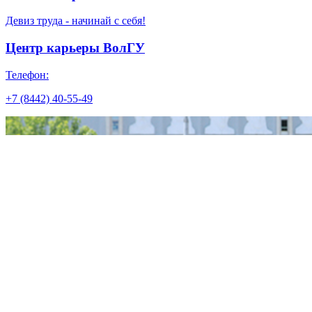
Девиз труда - начинай с себя!
Центр карьеры ВолГУ
Телефон:
+7 (8442) 40-55-49