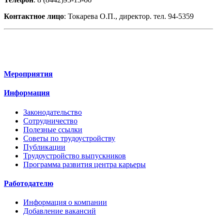
Контактное лицо
: Токарева О.П., директор. тел. 94-5359
Мероприятия
Информация
Законодательство
Сотрудничество
Полезные ссылки
Советы по трудоустройству
Публикации
Трудоустройство выпускников
Программа развития центра карьеры
Работодателю
Информация о компании
Добавление вакансий