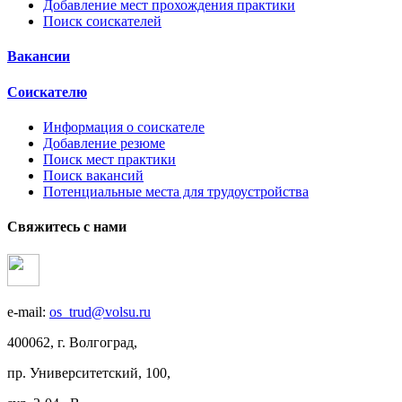
Добавление мест прохождения практики
Поиск соискателей
Вакансии
Соискателю
Информация о соискателе
Добавление резюме
Поиск мест практики
Поиск вакансий
Потенциальные места для трудоустройства
Свяжитесь с нами
e-mail:
os_trud@volsu.ru
400062, г. Волгоград,
пр. Университетский, 100,