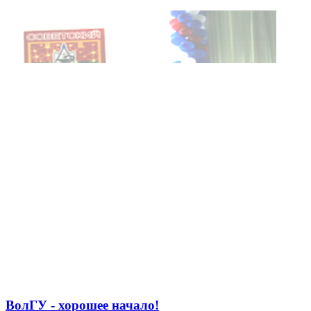
ВолГУ - хорошее начало!