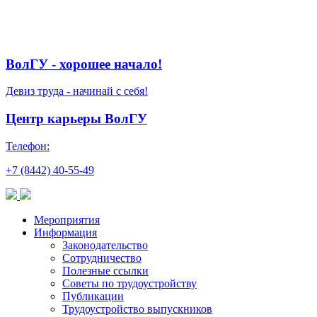
ВолГУ - хорошее начало!
Девиз труда - начинай с себя!
Центр карьеры ВолГУ
Телефон:
+7 (8442) 40-55-49
Мероприятия
Информация
Законодательство
Сотрудничество
Полезные ссылки
Советы по трудоустройству
Публикации
Трудоустройство выпускников