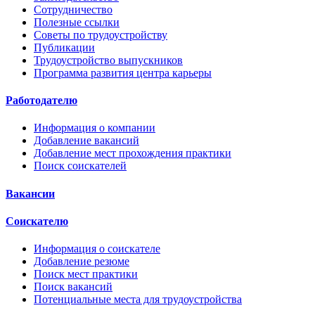
Сотрудничество
Полезные ссылки
Советы по трудоустройству
Публикации
Трудоустройство выпускников
Программа развития центра карьеры
Работодателю
Информация о компании
Добавление вакансий
Добавление мест прохождения практики
Поиск соискателей
Вакансии
Соискателю
Информация о соискателе
Добавление резюме
Поиск мест практики
Поиск вакансий
Потенциальные места для трудоустройства