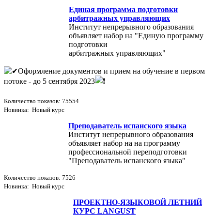
Единая программа подготовки
арбитражных управляющих
Институт непрерывного образования
объявляет набор на "Единую программу
подготовки
арбитражных управляющих"
Оформление документов и прием на обучение в первом
потоке - до 5 сентября 2023
Количество показов: 75554
Новинка: Новый курс
Преподаватель испанского языка
Институт непрерывного образования
объявляет набор на на программу
профессиональной переподготовки
"Преподаватель испанского языка"
Количество показов: 7526
Новинка: Новый курс
ПРОЕКТНО-ЯЗЫКОВОЙ ЛЕТНИЙ
КУРС LANGUST