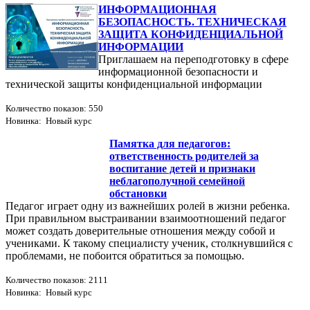
ИНФОРМАЦИОННАЯ
БЕЗОПАСНОСТЬ. ТЕХНИЧЕСКАЯ
ЗАЩИТА КОНФИДЕНЦИАЛЬНОЙ
ИНФОРМАЦИИ
Приглашаем на переподготовку в сфере
информационной безопасности и
технической защиты конфиденциальной информации
Количество показов: 550
Новинка: Новый курс
Памятка для педагогов:
ответственность родителей за
воспитание детей и признаки
неблагополучной семейной
обстановки
Педагог играет одну из важнейших ролей в жизни ребенка.
При правильном выстраивании взаимоотношений педагог
может создать доверительные отношения между собой и
учениками. К такому специалисту ученик, столкнувшийся с
проблемами, не побоится обратиться за помощью.
Количество показов: 2111
Новинка: Новый курс