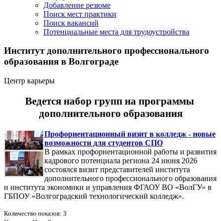
Добавление резюме
Поиск мест практики
Поиск вакансий
Потенциальные места для трудоустройства
Институт дополнительного профессионального
образования в Волгограде
Центр карьеры
Ведется набор групп на программы
дополнительного образования
Профориентационный визит в колледж - новые
возможности для студентов СПО
В рамках профориентационной работы и развития
кадрового потенциала региона 24 июня 2026
состоялся визит представителей института
дополнительного профессионального образования
и института экономики и управления ФГАОУ ВО «ВолГУ» в
ГБПОУ «Волгоградский технологический колледж».
Количество показов: 3