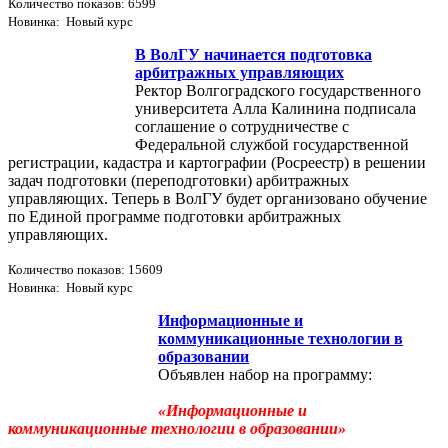
Количество показов: 6599
Новинка: Новый курс
В ВолГУ начинается подготовка
арбитражных управляющих
Ректор Волгоградского государственного
университета Алла Калинина подписала
соглашение о сотрудничестве с
Федеральной службой государственной
регистрации, кадастра и картографии (Росреестр) в решении
задач подготовки (переподготовки) арбитражных
управляющих. Теперь в ВолГУ будет организовано обучение
по Единой программе подготовки арбитражных
управляющих.
Количество показов: 15609
Новинка: Новый курс
Информационные и
коммуникационные технологии в
образовании
Объявлен набор на программу:
«Информационные и
коммуникационные технологии в образовании»