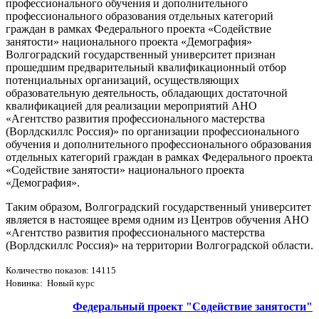
профессионального обучения и дополнительного
профессионального образования отдельных категорий
граждан в рамках Федерального проекта «Содействие
занятости» национального проекта «Демография»
Волгоградский государственный университет признан
прошедшим предварительный квалификационный отбор
потенциальных организаций, осуществляющих
образовательную деятельность, обладающих достаточной
квалификацией для реализации мероприятий АНО
«Агентство развития профессионального мастерства
(Ворлдскиллс Россия)» по организации профессионального
обучения и дополнительного профессионального образования
отдельных категорий граждан в рамках Федерального проекта
«Содействие занятости» национального проекта
«Демография».
Таким образом, Волгоградский государственный университет
является в настоящее время одним из Центров обучения АНО
«Агентство развития профессионального мастерства
(Ворлдскиллс Россия)» на территории Волгоградской области.
Количество показов: 14115
Новинка: Новый курс
Федеральный проект "Содействие занятости"