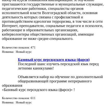
приглашаются государственные и муниципальные служащие,
педагогические работники, специалисты органов
исполнительной власти Волгоградской области, основная
деятельность которых связана с профилактикой и
противодействием идеологии терроризма, в том числе в сети
Интернет, преподаватели, социальные педагоги и психологи,
работающие в образовательных организациях,
киберволонтеры общественных организаций, имеющие
образование не ниже средне-специального.
Количество показов: 471
Новинка: Новый курс
Базовый курс персидского языка (фарси)
Последний шанс изучить персидский язык перед
летними каникулами!
Объявляется набор на обучение по дополнительной
общеразвивающей программе непрерывного
образования
«Базовый курс персидского языка (фарси)» !
Количество показов: 611
Новинка: Новый курс