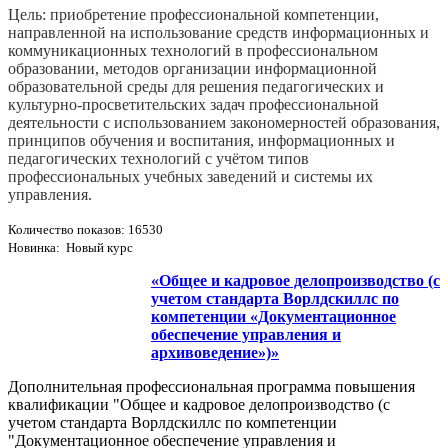
Цель: приобретение профессиональной компетенции,
направленной на использование средств информационных и
коммуникационных технологий в профессиональном
образовании, методов организации информационной
образовательной среды для решения педагогических и
культурно-­просветительских задач профессиональной
деятельности с использованием закономерностей образования,
принципов обучения и воспитания, информационных и
педагогических технологий с учётом типов
профессиональных учебных заведений и системы их
управления.
Количество показов: 16530
Новинка: Новый курс
«Общее и кадровое делопроизводство (с
учетом стандарта Ворлдскиллс по
компетенции «Документационное
обеспечение управления и
архивоведение»)»
Дополнительная профессиональная программа повышения
квалификации "Общее и кадровое делопроизводство (с
учетом стандарта Ворлдскиллс по компетенции
"Документационное обеспечение управления и