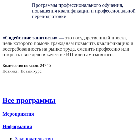
Программы профессионального обучения,
повышения квалификации и профессиональной
переподготовки
«Содействие занятости»
—
это государственный проект,
цель которого помочь гражданам повысить квалификацию и
востребованность на рынке труда, сменить профессию или
открыть свое дело в качестве ИП или самозанятого.
Количество показов: 24745
Новинка: Новый курс
Все программы
Мероприятия
Информация
Законодательство