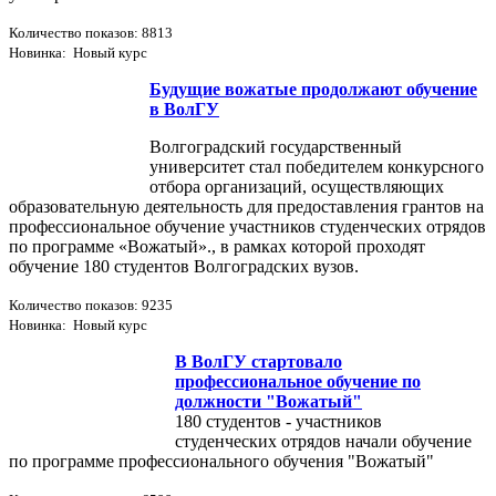
Количество показов: 8813
Новинка: Новый курс
Будущие вожатые продолжают обучение
в ВолГУ
Волгоградский государственный
университет стал победителем конкурсного
отбора организаций, осуществляющих
образовательную деятельность для предоставления грантов на
профессиональное обучение участников студенческих отрядов
по программе «Вожатый»., в рамках которой проходят
обучение 180 студентов Волгоградских вузов.
Количество показов: 9235
Новинка: Новый курс
В ВолГУ стартовало
профессиональное обучение по
должности "Вожатый"
180 студентов - участников
студенческих отрядов начали обучение
по программе профессионального обучения "Вожатый"