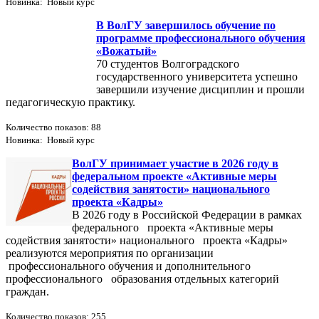
Новинка: Новый курс
В ВолГУ завершилось обучение по
программе профессионального обучения
«Вожатый»
70 студентов Волгоградского
государственного университета успешно
завершили изучение дисциплин и прошли
педагогическую практику.
Количество показов: 88
Новинка: Новый курс
ВолГУ принимает участие в 2026 году в
федеральном проекте «Активные меры
содействия занятости» национального
проекта «Кадры»
В 2026 году в Российской Федерации в рамках
федерального проекта «Активные меры
содействия занятости» национального проекта «Кадры»
реализуются мероприятия по организации
профессионального обучения и дополнительного
профессионального образования отдельных категорий
граждан.
Количество показов: 255