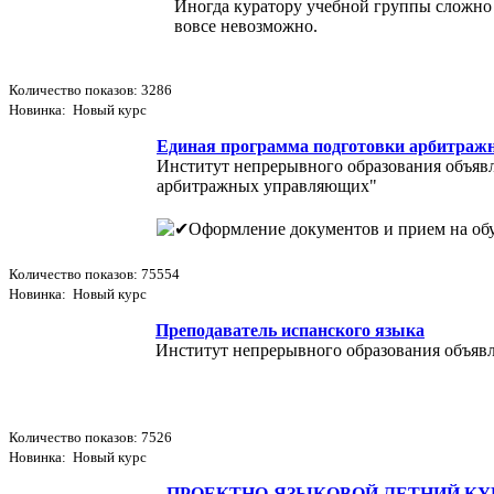
Иногда куратору учебной группы сложно 
вовсе невозможно.
Количество показов: 3286
Новинка: Новый курс
Единая программа подготовки арбитра
Институт непрерывного образования объяв
арбитражных управляющих"
Оформление документов и прием на обуч
Количество показов: 75554
Новинка: Новый курс
Преподаватель испанского языка
Институт непрерывного образования объявл
Количество показов: 7526
Новинка: Новый курс
ПРОЕКТНО-ЯЗЫКОВОЙ ЛЕТНИЙ КУ