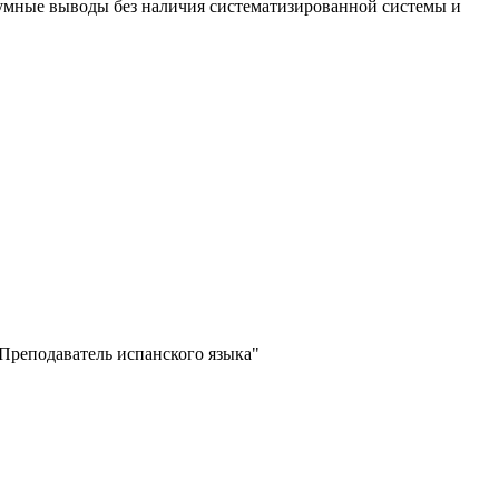
зумные выводы без наличия систематизированной системы и
Преподаватель испанского языка"