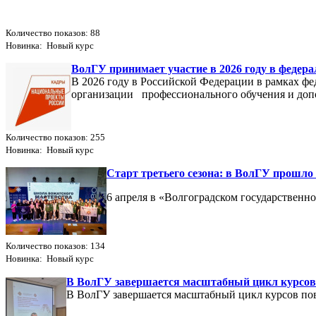
Количество показов: 88
Новинка: Новый курс
ВолГУ принимает участие в 2026 году в федер
В 2026 году в Российской Федерации в рамках ф
организации профессионального обучения и доп
Количество показов: 255
Новинка: Новый курс
Старт третьего сезона: в ВолГУ прош
6 апреля в «Волгоградском государствен
Количество показов: 134
Новинка: Новый курс
В ВолГУ завершается масштабный цикл курсов
В ВолГУ завершается масштабный цикл курсов по