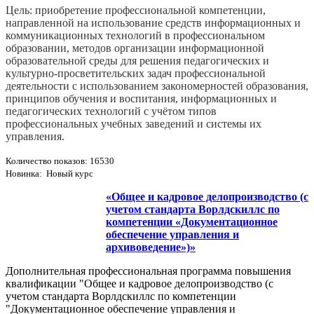
Цель: приобретение профессиональной компетенции,
направленной на использование средств информационных и
коммуникационных технологий в профессиональном
образовании, методов организации информационной
образовательной среды для решения педагогических и
культурно-­просветительских задач профессиональной
деятельности с использованием закономерностей образования,
принципов обучения и воспитания, информационных и
педагогических технологий с учётом типов
профессиональных учебных заведений и системы их
управления.
Количество показов: 16530
Новинка: Новый курс
«Общее и кадровое делопроизводство (с
учетом стандарта Ворлдскиллс по
компетенции «Документационное
обеспечение управления и
архивоведение»)»
Дополнительная профессиональная программа повышения
квалификации "Общее и кадровое делопроизводство (с
учетом стандарта Ворлдскиллс по компетенции
"Документационное обеспечение управления и