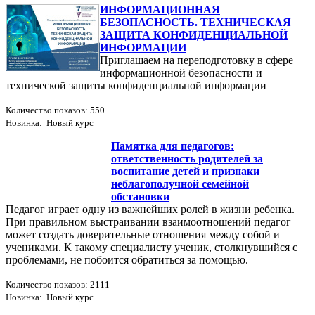
ИНФОРМАЦИОННАЯ
БЕЗОПАСНОСТЬ. ТЕХНИЧЕСКАЯ
ЗАЩИТА КОНФИДЕНЦИАЛЬНОЙ
ИНФОРМАЦИИ
Приглашаем на переподготовку в сфере
информационной безопасности и
технической защиты конфиденциальной информации
Количество показов: 550
Новинка: Новый курс
Памятка для педагогов:
ответственность родителей за
воспитание детей и признаки
неблагополучной семейной
обстановки
Педагог играет одну из важнейших ролей в жизни ребенка.
При правильном выстраивании взаимоотношений педагог
может создать доверительные отношения между собой и
учениками. К такому специалисту ученик, столкнувшийся с
проблемами, не побоится обратиться за помощью.
Количество показов: 2111
Новинка: Новый курс