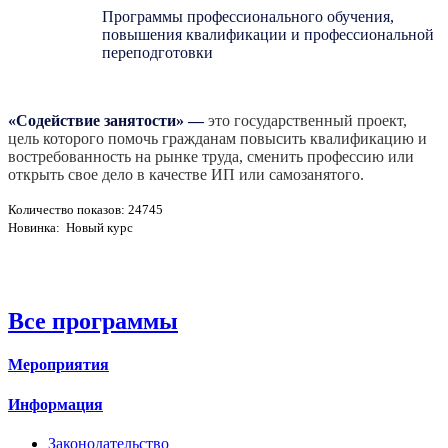
Программы профессионального обучения,
повышения квалификации и профессиональной
переподготовки
«Содействие занятости»
—
это государственный проект,
цель которого помочь гражданам повысить квалификацию и
востребованность на рынке труда, сменить профессию или
открыть свое дело в качестве ИП или самозанятого.
Количество показов: 24745
Новинка: Новый курс
Все программы
Мероприятия
Информация
Законодательство