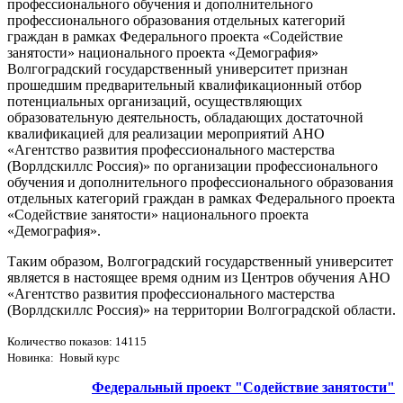
профессионального обучения и дополнительного
профессионального образования отдельных категорий
граждан в рамках Федерального проекта «Содействие
занятости» национального проекта «Демография»
Волгоградский государственный университет признан
прошедшим предварительный квалификационный отбор
потенциальных организаций, осуществляющих
образовательную деятельность, обладающих достаточной
квалификацией для реализации мероприятий АНО
«Агентство развития профессионального мастерства
(Ворлдскиллс Россия)» по организации профессионального
обучения и дополнительного профессионального образования
отдельных категорий граждан в рамках Федерального проекта
«Содействие занятости» национального проекта
«Демография».
Таким образом, Волгоградский государственный университет
является в настоящее время одним из Центров обучения АНО
«Агентство развития профессионального мастерства
(Ворлдскиллс Россия)» на территории Волгоградской области.
Количество показов: 14115
Новинка: Новый курс
Федеральный проект "Содействие занятости"