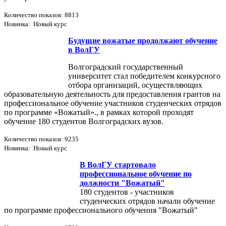
Количество показов: 8813
Новинка: Новый курс
Будущие вожатые продолжают обучение
в ВолГУ
Волгоградский государственный
университет стал победителем конкурсного
отбора организаций, осуществляющих
образовательную деятельность для предоставления грантов на
профессиональное обучение участников студенческих отрядов
по программе «Вожатый»., в рамках которой проходят
обучение 180 студентов Волгоградских вузов.
Количество показов: 9235
Новинка: Новый курс
В ВолГУ стартовало
профессиональное обучение по
должности "Вожатый"
180 студентов - участников
студенческих отрядов начали обучение
по программе профессионального обучения "Вожатый"