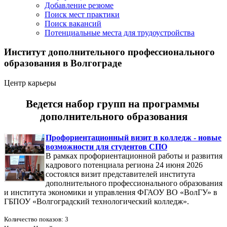
Добавление резюме
Поиск мест практики
Поиск вакансий
Потенциальные места для трудоустройства
Институт дополнительного профессионального
образования в Волгограде
Центр карьеры
Ведется набор групп на программы
дополнительного образования
Профориентационный визит в колледж - новые
возможности для студентов СПО
В рамках профориентационной работы и развития
кадрового потенциала региона 24 июня 2026
состоялся визит представителей института
дополнительного профессионального образования
и института экономики и управления ФГАОУ ВО «ВолГУ» в
ГБПОУ «Волгоградский технологический колледж».
Количество показов: 3