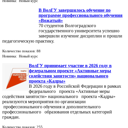
Новинка: Новый курс
В ВолГУ завершилось обучение по
программе профессионального обучения
«Вожатый»
70 студентов Волгоградского
государственного университета успешно
завершили изучение дисциплин и прошли
педагогическую практику.
Количество показов: 88
Новинка: Новый курс
ВолГУ принимает участие в 2026 году в
федеральном проекте «Активные меры
содействия занятости» национального
проекта «Кадры»
В 2026 году в Российской Федерации в рамках
федерального проекта «Активные меры
содействия занятости» национального проекта «Кадры»
реализуются мероприятия по организации
профессионального обучения и дополнительного
профессионального образования отдельных категорий
граждан.
Количество показов: 255