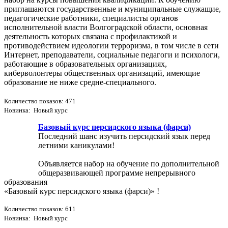
приглашаются государственные и муниципальные служащие,
педагогические работники, специалисты органов
исполнительной власти Волгоградской области, основная
деятельность которых связана с профилактикой и
противодействием идеологии терроризма, в том числе в сети
Интернет, преподаватели, социальные педагоги и психологи,
работающие в образовательных организациях,
киберволонтеры общественных организаций, имеющие
образование не ниже средне-специального.
Количество показов: 471
Новинка: Новый курс
Базовый курс персидского языка (фарси)
Последний шанс изучить персидский язык перед
летними каникулами!
Объявляется набор на обучение по дополнительной
общеразвивающей программе непрерывного
образования
«Базовый курс персидского языка (фарси)» !
Количество показов: 611
Новинка: Новый курс