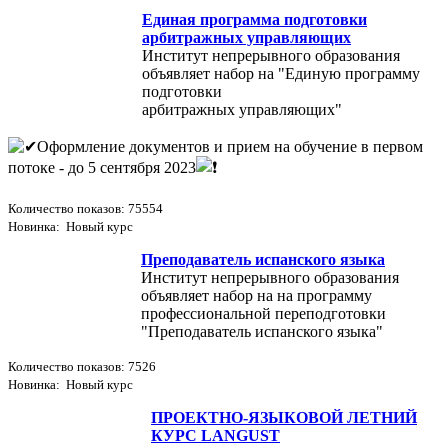
Единая программа подготовки
арбитражных управляющих
Институт непрерывного образования
объявляет набор на "Единую программу
подготовки
арбитражных управляющих"
Оформление документов и прием на обучение в первом
потоке - до 5 сентября 2023
Количество показов: 75554
Новинка: Новый курс
Преподаватель испанского языка
Институт непрерывного образования
объявляет набор на на программу
профессиональной переподготовки
"Преподаватель испанского языка"
Количество показов: 7526
Новинка: Новый курс
ПРОЕКТНО-ЯЗЫКОВОЙ ЛЕТНИЙ
КУРС LANGUST