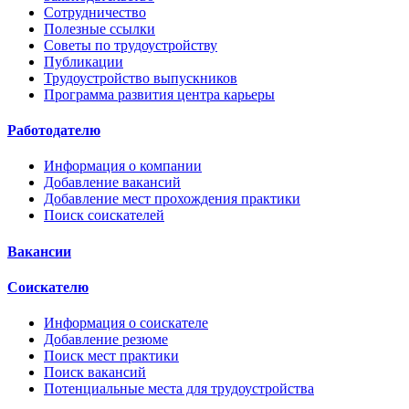
Сотрудничество
Полезные ссылки
Советы по трудоустройству
Публикации
Трудоустройство выпускников
Программа развития центра карьеры
Работодателю
Информация о компании
Добавление вакансий
Добавление мест прохождения практики
Поиск соискателей
Вакансии
Соискателю
Информация о соискателе
Добавление резюме
Поиск мест практики
Поиск вакансий
Потенциальные места для трудоустройства