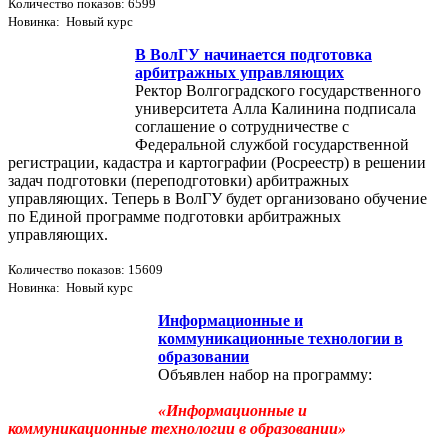
Количество показов: 6599
Новинка: Новый курс
В ВолГУ начинается подготовка
арбитражных управляющих
Ректор Волгоградского государственного
университета Алла Калинина подписала
соглашение о сотрудничестве с
Федеральной службой государственной
регистрации, кадастра и картографии (Росреестр) в решении
задач подготовки (переподготовки) арбитражных
управляющих. Теперь в ВолГУ будет организовано обучение
по Единой программе подготовки арбитражных
управляющих.
Количество показов: 15609
Новинка: Новый курс
Информационные и
коммуникационные технологии в
образовании
Объявлен набор на программу:
«Информационные и
коммуникационные технологии в образовании»