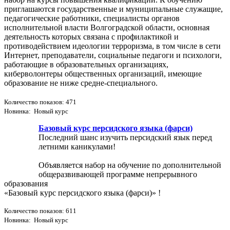
приглашаются государственные и муниципальные служащие,
педагогические работники, специалисты органов
исполнительной власти Волгоградской области, основная
деятельность которых связана с профилактикой и
противодействием идеологии терроризма, в том числе в сети
Интернет, преподаватели, социальные педагоги и психологи,
работающие в образовательных организациях,
киберволонтеры общественных организаций, имеющие
образование не ниже средне-специального.
Количество показов: 471
Новинка: Новый курс
Базовый курс персидского языка (фарси)
Последний шанс изучить персидский язык перед
летними каникулами!
Объявляется набор на обучение по дополнительной
общеразвивающей программе непрерывного
образования
«Базовый курс персидского языка (фарси)» !
Количество показов: 611
Новинка: Новый курс