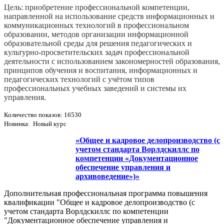
Цель: приобретение профессиональной компетенции,
направленной на использование средств информационных и
коммуникационных технологий в профессиональном
образовании, методов организации информационной
образовательной среды для решения педагогических и
культурно-­просветительских задач профессиональной
деятельности с использованием закономерностей образования,
принципов обучения и воспитания, информационных и
педагогических технологий с учётом типов
профессиональных учебных заведений и системы их
управления.
Количество показов: 16530
Новинка: Новый курс
«Общее и кадровое делопроизводство (с
учетом стандарта Ворлдскиллс по
компетенции «Документационное
обеспечение управления и
архивоведение»)»
Дополнительная профессиональная программа повышения
квалификации "Общее и кадровое делопроизводство (с
учетом стандарта Ворлдскиллс по компетенции
"Документационное обеспечение управления и