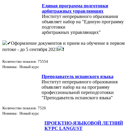
Единая программа подготовки
арбитражных управляющих
Институт непрерывного образования
объявляет набор на "Единую программу
подготовки
арбитражных управляющих"
Оформление документов и прием на обучение в первом
потоке - до 5 сентября 2023
Количество показов: 75554
Новинка: Новый курс
Преподаватель испанского языка
Институт непрерывного образования
объявляет набор на на программу
профессиональной переподготовки
"Преподаватель испанского языка"
Количество показов: 7526
Новинка: Новый курс
ПРОЕКТНО-ЯЗЫКОВОЙ ЛЕТНИЙ
КУРС LANGUST