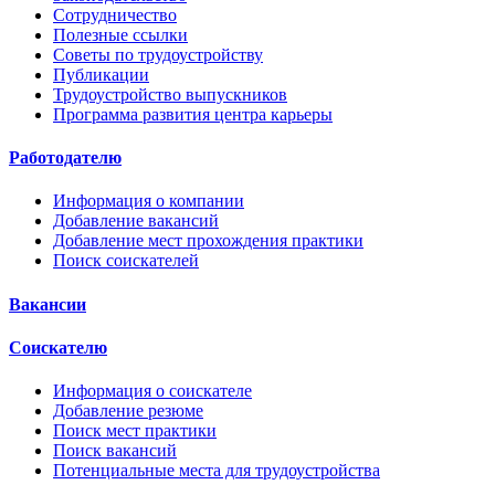
Сотрудничество
Полезные ссылки
Советы по трудоустройству
Публикации
Трудоустройство выпускников
Программа развития центра карьеры
Работодателю
Информация о компании
Добавление вакансий
Добавление мест прохождения практики
Поиск соискателей
Вакансии
Соискателю
Информация о соискателе
Добавление резюме
Поиск мест практики
Поиск вакансий
Потенциальные места для трудоустройства