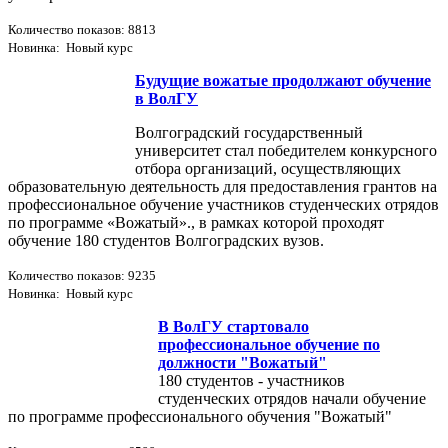
Количество показов: 8813
Новинка: Новый курс
Будущие вожатые продолжают обучение
в ВолГУ
Волгоградский государственный
университет стал победителем конкурсного
отбора организаций, осуществляющих
образовательную деятельность для предоставления грантов на
профессиональное обучение участников студенческих отрядов
по программе «Вожатый»., в рамках которой проходят
обучение 180 студентов Волгоградских вузов.
Количество показов: 9235
Новинка: Новый курс
В ВолГУ стартовало
профессиональное обучение по
должности "Вожатый"
180 студентов - участников
студенческих отрядов начали обучение
по программе профессионального обучения "Вожатый"