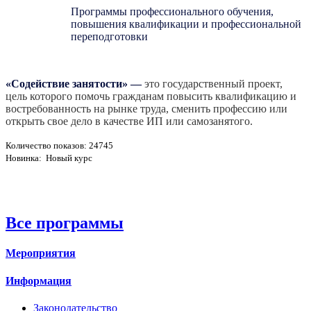
Программы профессионального обучения,
повышения квалификации и профессиональной
переподготовки
«Содействие занятости»
—
это государственный проект,
цель которого помочь гражданам повысить квалификацию и
востребованность на рынке труда, сменить профессию или
открыть свое дело в качестве ИП или самозанятого.
Количество показов: 24745
Новинка: Новый курс
Все программы
Мероприятия
Информация
Законодательство