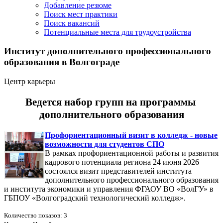
Добавление резюме
Поиск мест практики
Поиск вакансий
Потенциальные места для трудоустройства
Институт дополнительного профессионального
образования в Волгограде
Центр карьеры
Ведется набор групп на программы
дополнительного образования
Профориентационный визит в колледж - новые
возможности для студентов СПО
В рамках профориентационной работы и развития
кадрового потенциала региона 24 июня 2026
состоялся визит представителей института
дополнительного профессионального образования
и института экономики и управления ФГАОУ ВО «ВолГУ» в
ГБПОУ «Волгоградский технологический колледж».
Количество показов: 3