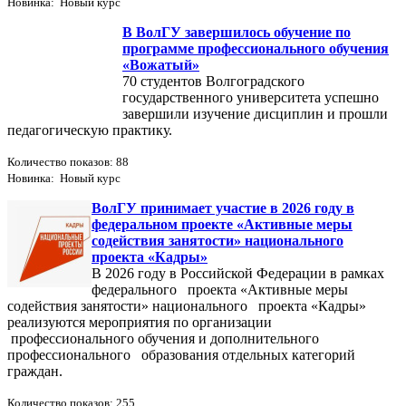
Новинка: Новый курс
В ВолГУ завершилось обучение по
программе профессионального обучения
«Вожатый»
70 студентов Волгоградского
государственного университета успешно
завершили изучение дисциплин и прошли
педагогическую практику.
Количество показов: 88
Новинка: Новый курс
ВолГУ принимает участие в 2026 году в
федеральном проекте «Активные меры
содействия занятости» национального
проекта «Кадры»
В 2026 году в Российской Федерации в рамках
федерального проекта «Активные меры
содействия занятости» национального проекта «Кадры»
реализуются мероприятия по организации
профессионального обучения и дополнительного
профессионального образования отдельных категорий
граждан.
Количество показов: 255