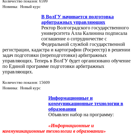
Количество показов: 6599
Новинка: Новый курс
В ВолГУ начинается подготовка
арбитражных управляющих
Ректор Волгоградского государственного
университета Алла Калинина подписала
соглашение о сотрудничестве с
Федеральной службой государственной
регистрации, кадастра и картографии (Росреестр) в решении
задач подготовки (переподготовки) арбитражных
управляющих. Теперь в ВолГУ будет организовано обучение
по Единой программе подготовки арбитражных
управляющих.
Количество показов: 15609
Новинка: Новый курс
Информационные и
коммуникационные технологии в
образовании
Объявлен набор на программу:
«Информационные и
коммуникационные технологии в образовании»