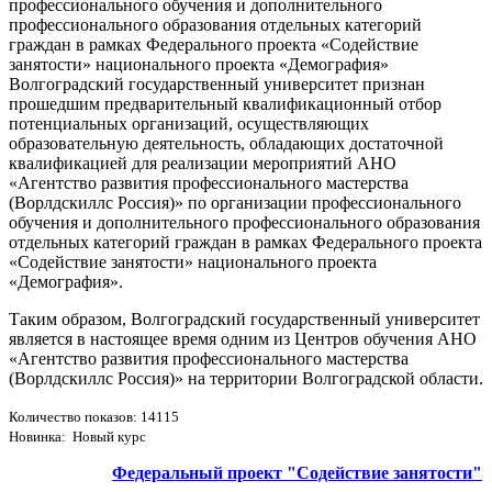
профессионального обучения и дополнительного
профессионального образования отдельных категорий
граждан в рамках Федерального проекта «Содействие
занятости» национального проекта «Демография»
Волгоградский государственный университет признан
прошедшим предварительный квалификационный отбор
потенциальных организаций, осуществляющих
образовательную деятельность, обладающих достаточной
квалификацией для реализации мероприятий АНО
«Агентство развития профессионального мастерства
(Ворлдскиллс Россия)» по организации профессионального
обучения и дополнительного профессионального образования
отдельных категорий граждан в рамках Федерального проекта
«Содействие занятости» национального проекта
«Демография».
Таким образом, Волгоградский государственный университет
является в настоящее время одним из Центров обучения АНО
«Агентство развития профессионального мастерства
(Ворлдскиллс Россия)» на территории Волгоградской области.
Количество показов: 14115
Новинка: Новый курс
Федеральный проект "Содействие занятости"