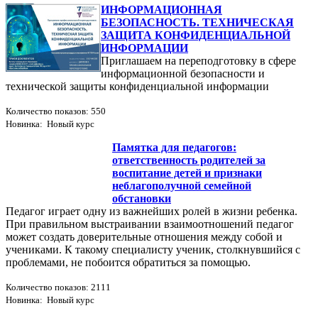
ИНФОРМАЦИОННАЯ
БЕЗОПАСНОСТЬ. ТЕХНИЧЕСКАЯ
ЗАЩИТА КОНФИДЕНЦИАЛЬНОЙ
ИНФОРМАЦИИ
Приглашаем на переподготовку в сфере
информационной безопасности и
технической защиты конфиденциальной информации
Количество показов: 550
Новинка: Новый курс
Памятка для педагогов:
ответственность родителей за
воспитание детей и признаки
неблагополучной семейной
обстановки
Педагог играет одну из важнейших ролей в жизни ребенка.
При правильном выстраивании взаимоотношений педагог
может создать доверительные отношения между собой и
учениками. К такому специалисту ученик, столкнувшийся с
проблемами, не побоится обратиться за помощью.
Количество показов: 2111
Новинка: Новый курс