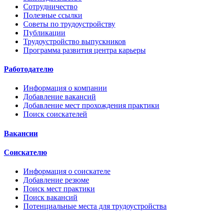
Сотрудничество
Полезные ссылки
Советы по трудоустройству
Публикации
Трудоустройство выпускников
Программа развития центра карьеры
Работодателю
Информация о компании
Добавление вакансий
Добавление мест прохождения практики
Поиск соискателей
Вакансии
Соискателю
Информация о соискателе
Добавление резюме
Поиск мест практики
Поиск вакансий
Потенциальные места для трудоустройства