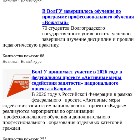
Новинка: Новый курс
В ВолГУ завершилось обучение по
программе профессионального обучения
«Вожатый»
70 студентов Волгоградского
государственного университета успешно
завершили изучение дисциплин и прошли
педагогическую практику.
Количество показов: 88
Новинка: Новый курс
ВолГУ принимает участие в 2026 году в
федеральном проекте «Активные меры
содействия занятости» национального
проекта «Кадры»
В 2026 году в Российской Федерации в рамках
федерального проекта «Активные меры
содействия занятости» национального проекта «Кадры»
реализуются мероприятия по организации
профессионального обучения и дополнительного
профессионального образования отдельных категорий
граждан.
Количество показов: 255