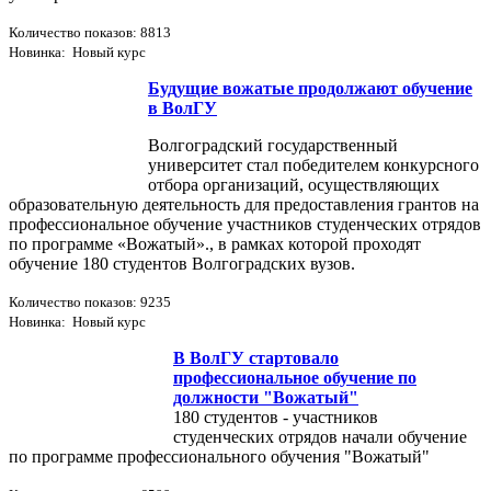
Количество показов: 8813
Новинка: Новый курс
Будущие вожатые продолжают обучение
в ВолГУ
Волгоградский государственный
университет стал победителем конкурсного
отбора организаций, осуществляющих
образовательную деятельность для предоставления грантов на
профессиональное обучение участников студенческих отрядов
по программе «Вожатый»., в рамках которой проходят
обучение 180 студентов Волгоградских вузов.
Количество показов: 9235
Новинка: Новый курс
В ВолГУ стартовало
профессиональное обучение по
должности "Вожатый"
180 студентов - участников
студенческих отрядов начали обучение
по программе профессионального обучения "Вожатый"