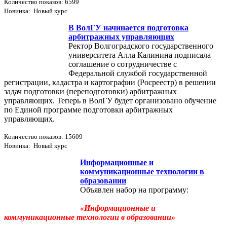
Количество показов: 6599
Новинка: Новый курс
В ВолГУ начинается подготовка
арбитражных управляющих
Ректор Волгоградского государственного
университета Алла Калинина подписала
соглашение о сотрудничестве с
Федеральной службой государственной
регистрации, кадастра и картографии (Росреестр) в решении
задач подготовки (переподготовки) арбитражных
управляющих. Теперь в ВолГУ будет организовано обучение
по Единой программе подготовки арбитражных
управляющих.
Количество показов: 15609
Новинка: Новый курс
Информационные и
коммуникационные технологии в
образовании
Объявлен набор на программу:
«Информационные и
коммуникационные технологии в образовании»