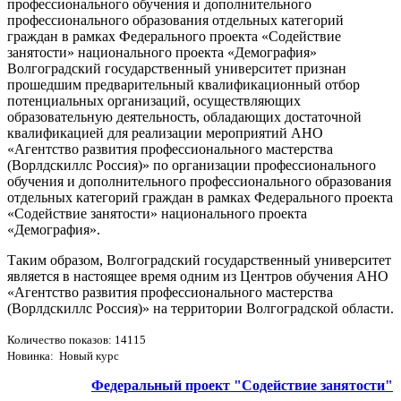
профессионального обучения и дополнительного
профессионального образования отдельных категорий
граждан в рамках Федерального проекта «Содействие
занятости» национального проекта «Демография»
Волгоградский государственный университет признан
прошедшим предварительный квалификационный отбор
потенциальных организаций, осуществляющих
образовательную деятельность, обладающих достаточной
квалификацией для реализации мероприятий АНО
«Агентство развития профессионального мастерства
(Ворлдскиллс Россия)» по организации профессионального
обучения и дополнительного профессионального образования
отдельных категорий граждан в рамках Федерального проекта
«Содействие занятости» национального проекта
«Демография».
Таким образом, Волгоградский государственный университет
является в настоящее время одним из Центров обучения АНО
«Агентство развития профессионального мастерства
(Ворлдскиллс Россия)» на территории Волгоградской области.
Количество показов: 14115
Новинка: Новый курс
Федеральный проект "Содействие занятости"