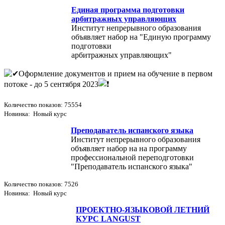
Единая программа подготовки
арбитражных управляющих
Институт непрерывного образования
объявляет набор на "Единую программу
подготовки
арбитражных управляющих"
Оформление документов и прием на обучение в первом
потоке - до 5 сентября 2023
Количество показов: 75554
Новинка: Новый курс
Преподаватель испанского языка
Институт непрерывного образования
объявляет набор на на программу
профессиональной переподготовки
"Преподаватель испанского языка"
Количество показов: 7526
Новинка: Новый курс
ПРОЕКТНО-ЯЗЫКОВОЙ ЛЕТНИЙ
КУРС LANGUST