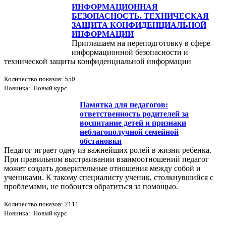
ИНФОРМАЦИОННАЯ
БЕЗОПАСНОСТЬ. ТЕХНИЧЕСКАЯ
ЗАЩИТА КОНФИДЕНЦИАЛЬНОЙ
ИНФОРМАЦИИ
Приглашаем на переподготовку в сфере
информационной безопасности и
технической защиты конфиденциальной информации
Количество показов: 550
Новинка: Новый курс
Памятка для педагогов:
ответственность родителей за
воспитание детей и признаки
неблагополучной семейной
обстановки
Педагог играет одну из важнейших ролей в жизни ребенка.
При правильном выстраивании взаимоотношений педагог
может создать доверительные отношения между собой и
учениками. К такому специалисту ученик, столкнувшийся с
проблемами, не побоится обратиться за помощью.
Количество показов: 2111
Новинка: Новый курс