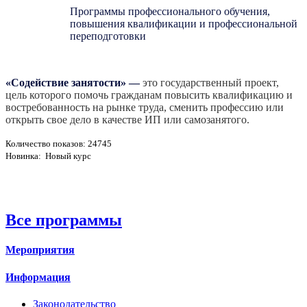
Программы профессионального обучения,
повышения квалификации и профессиональной
переподготовки
«Содействие занятости»
—
это государственный проект,
цель которого помочь гражданам повысить квалификацию и
востребованность на рынке труда, сменить профессию или
открыть свое дело в качестве ИП или самозанятого.
Количество показов: 24745
Новинка: Новый курс
Все программы
Мероприятия
Информация
Законодательство