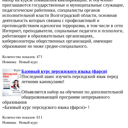
приглашаются государственные и муниципальные служащие,
педагогические работники, специалисты органов
исполнительной власти Волгоградской области, основная
деятельность которых связана с профилактикой и
противодействием идеологии терроризма, в том числе в сети
Интернет, преподаватели, социальные педагоги и психологи,
работающие в образовательных организациях,
киберволонтеры общественных организаций, имеющие
образование не ниже средне-специального.
Количество показов: 471
Новинка: Новый курс
Базовый курс персидского языка (фарси)
Последний шанс изучить персидский язык перед
летними каникулами!
Объявляется набор на обучение по дополнительной
общеразвивающей программе непрерывного
образования
«Базовый курс персидского языка (фарси)» !
Количество показов: 611
Новинка: Новый курс