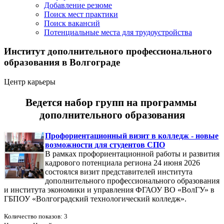
Добавление резюме
Поиск мест практики
Поиск вакансий
Потенциальные места для трудоустройства
Институт дополнительного профессионального
образования в Волгограде
Центр карьеры
Ведется набор групп на программы
дополнительного образования
Профориентационный визит в колледж - новые
возможности для студентов СПО
В рамках профориентационной работы и развития
кадрового потенциала региона 24 июня 2026
состоялся визит представителей института
дополнительного профессионального образования
и института экономики и управления ФГАОУ ВО «ВолГУ» в
ГБПОУ «Волгоградский технологический колледж».
Количество показов: 3