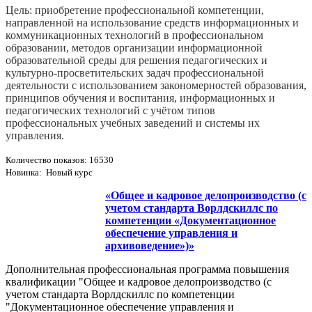
Цель: приобретение профессиональной компетенции,
направленной на использование средств информационных и
коммуникационных технологий в профессиональном
образовании, методов организации информационной
образовательной среды для решения педагогических и
культурно-­просветительских задач профессиональной
деятельности с использованием закономерностей образования,
принципов обучения и воспитания, информационных и
педагогических технологий с учётом типов
профессиональных учебных заведений и системы их
управления.
Количество показов: 16530
Новинка: Новый курс
«Общее и кадровое делопроизводство (с
учетом стандарта Ворлдскиллс по
компетенции «Документационное
обеспечение управления и
архивоведение»)»
Дополнительная профессиональная программа повышения
квалификации "Общее и кадровое делопроизводство (с
учетом стандарта Ворлдскиллс по компетенции
"Документационное обеспечение управления и