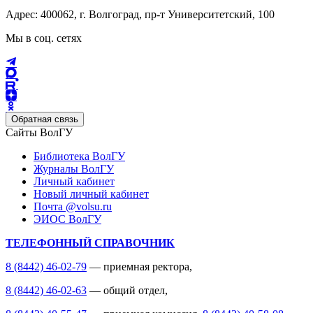
Адрес: 400062, г. Волгоград, пр-т Университетский, 100
Мы в соц. сетях
Обратная связь
Сайты ВолГУ
Библиотека ВолГУ
Журналы ВолГУ
Личный кабинет
Новый личный кабинет
Почта @volsu.ru
ЭИОС ВолГУ
ТЕЛЕФОННЫЙ СПРАВОЧНИК
8 (8442) 46-02-79
— приемная ректора,
8 (8442) 46-02-63
— общий отдел,