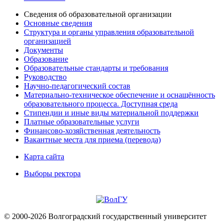
Сведения об образовательной организации
Основные сведения
Структура и органы управления образовательной
организацией
Документы
Образование
Образовательные стандарты и требования
Руководство
Научно-педагогический состав
Материально-техническое обеспечение и оснащённость
образовательного процесса. Доступная среда
Стипендии и иные виды материальной поддержки
Платные образовательные услуги
Финансово-хозяйственная деятельность
Вакантные места для приема (перевода)
Карта сайта
Выборы ректора
© 2000-2026 Волгоградский государственный университет